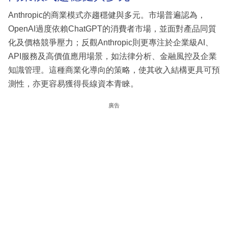
Anthropic的商業模式亦趨穩健與多元。市場普遍認為，
OpenAI過度依賴ChatGPT的消費者市場，並面對產品同質
化及價格競爭壓力；反觀Anthropic則更專注於企業級AI、
API服務及高價值應用場景，如法律分析、金融風控及企業
知識管理。這種商業化導向的策略，使其收入結構更具可預
測性，亦更容易獲得長線資本青睞。
廣告