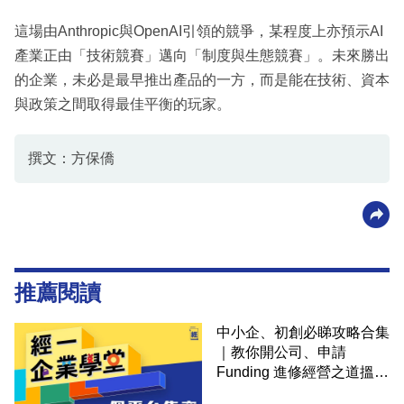
這場由Anthropic與OpenAI引領的競爭，某程度上亦預示AI
產業正由「技術競賽」邁向「制度與生態競賽」。未來勝出
的企業，未必是最早推出產品的一方，而是能在技術、資本
與政策之間取得最佳平衡的玩家。
撰文：方保僑
推薦閱讀
中小企、初創必睇攻略合集
｜教你開公司、申請
Funding 進修經營之道搵大
錢！