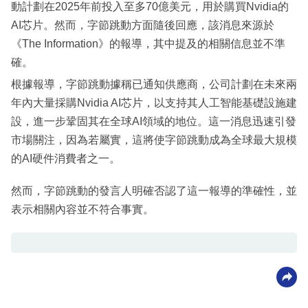
動計劃在2025年前投入至多70億美元，用於購買Nvidia的
AI芯片。然而，字節跳動方面隨後回應，該消息來源於
《The Information》的報導，其中提及的相關信息並不準
確。
根據報導，字節跳動據稱已通知供應商，公司計劃在未來兩
年內大量採購Nvidia AI芯片，以支持其人工智能基礎設施建
設，進一步鞏固其在全球AI領域的地位。這一消息迅速引發
市場關注，因為若屬實，這將使字節跳動成為全球最大規模
的AI硬件消費者之一。
然而，字節跳動的發言人明確否認了這一報導的準確性，並
表示相關內容並不符合事實。