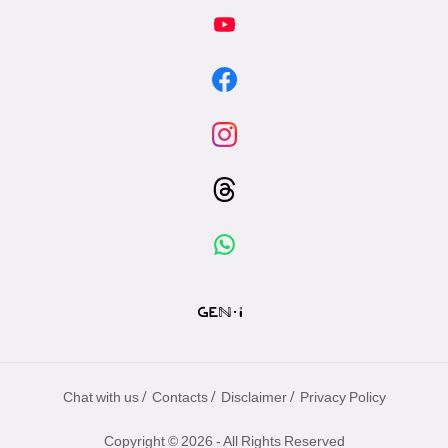
/
/
/
Chat with us
Contacts
Disclaimer
Privacy Policy
Copyright © 2026 - All Rights Reserved