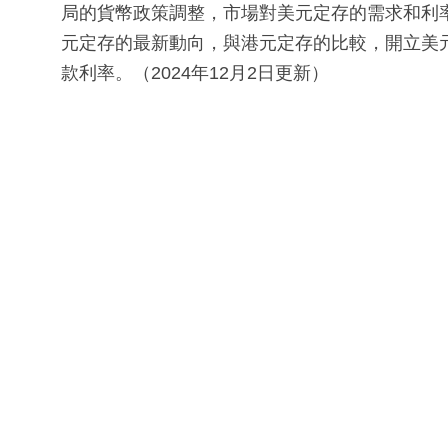
局的貨幣政策調整，市場對美元定存的需求和利
元定存的最新動向，與港元定存的比較，開立美
款利率。（2024年12月2日更新）