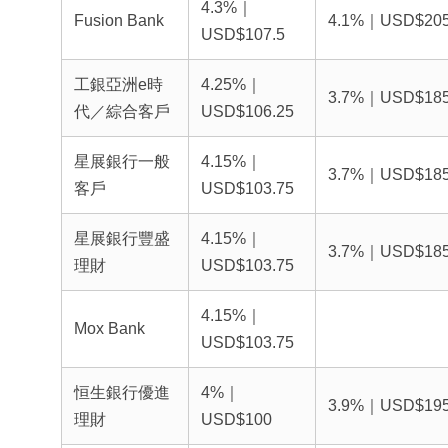
4.3%｜
Fusion Bank
4.1%｜USD$20
USD$107.5
工銀亞洲e時
4.25%｜
3.7%｜USD$18
代／綜合客戶
USD$106.25
星展銀行一般
4.15%｜
3.7%｜USD$18
客戶
USD$103.75
星展銀行豐盛
4.15%｜
3.7%｜USD$18
理財
USD$103.75
4.15%｜
Mox Bank
USD$103.75
恒生銀行優進
4%｜
3.9%｜USD$19
理財
USD$100