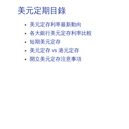
美元定期目錄
美元定存利率最新動向
各大銀行美元定存利率比較
短期美元定存
美元定存 vs 港元定存
開立美元定存注意事項