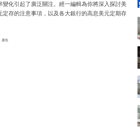
率變化引起了廣泛關注。經一編輯為你將深入探討美
元定存的注意事項，以及各大銀行的高息美元定期存
廣告