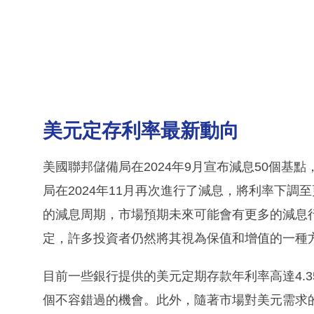
美元定存利率最新動向
美國聯邦儲備局在2024年9月宣布減息50個基
局在2024年11月再次進行了減息，將利率下
的減息周期，市場預期未來可能會有更多的減息
定，許多投資者仍然將其視為保值和增值的一種
目前一些銀行提供的美元定期存款年利率高達4.
個不容錯過的機會。此外，隨著市場對美元需求