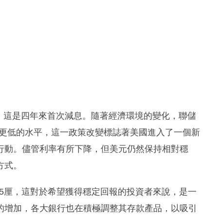
點，這是四年來首次減息。隨著經濟環境的變化，聯儲
調至更低的水平，這一政策改變標誌著美國進入了一個新
行動。儘管利率有所下降，但美元仍然保持相對穩
方式。
35厘，這對於希望獲得穩定回報的投資者來說，是一
的增加，各大銀行也在積極調整其存款產品，以吸引