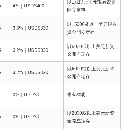
以1或以上美元現有資金
5
4%｜USD$400
開立定存
以15000或以上美元現有
5
3.3%｜USD$330
資金開立定存
以6000或以上美元新資
5
3.2%｜USD$320
金開立定存
以6000或以上美元新資
5
3.2%｜USD$320
金開立定存
0%｜USD$0
未有標明
以2000或以上美元新資
5
0%｜USD$0
金開立定存