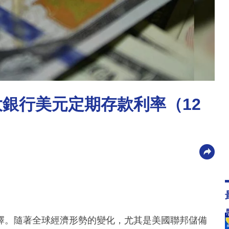
大銀行美元定期存款利率（12
擇。隨著全球經濟形勢的變化，尤其是美國聯邦儲備