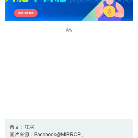
廣告
撰文：江寒
圖片來源：Facebook@MIRROR、