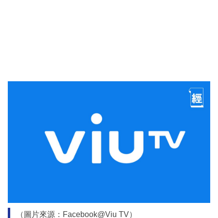
（圖片來源：Facebook@Viu TV）