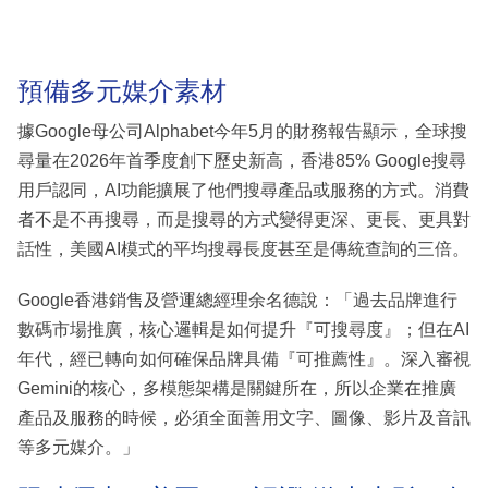
預備多元媒介素材
據Google母公司Alphabet今年5月的財務報告顯示，全球搜
尋量在2026年首季度創下歷史新高，香港85% Google搜尋
用戶認同，AI功能擴展了他們搜尋產品或服務的方式。消費
者不是不再搜尋，而是搜尋的方式變得更深、更長、更具對
話性，美國AI模式的平均搜尋長度甚至是傳統查詢的三倍。
Google香港銷售及營運總經理余名德說：「過去品牌進行
數碼市場推廣，核心邏輯是如何提升『可搜尋度』；但在AI
年代，經已轉向如何確保品牌具備『可推薦性』。深入審視
Gemini的核心，多模態架構是關鍵所在，所以企業在推廣
產品及服務的時候，必須全面善用文字、圖像、影片及音訊
等多元媒介。」