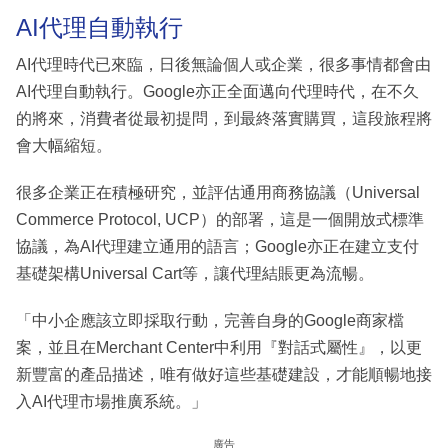
AI代理自動執行
AI代理時代已來臨，日後無論個人或企業，很多事情都會由
AI代理自動執行。Google亦正全面邁向代理時代，在不久
的將來，消費者從最初提問，到最終落實購買，這段旅程將
會大幅縮短。
很多企業正在積極研究，並評估通用商務協議（Universal
Commerce Protocol, UCP）的部署，這是一個開放式標準
協議，為AI代理建立通用的語言；Google亦正在建立支付
基礎架構Universal Cart等，讓代理結賬更為流暢。
「中小企應該立即採取行動，完善自身的Google商家檔
案，並且在Merchant Center中利用『對話式屬性』，以更
新豐富的產品描述，唯有做好這些基礎建設，才能順暢地接
入AI代理市場推廣系統。」
廣告