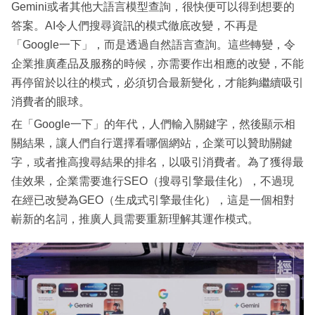
Gemini或者其他大語言模型查詢，很快便可以得到想要的
答案。AI令人們搜尋資訊的模式徹底改變，不再是
「Google一下」，而是透過自然語言查詢。這些轉變，令
企業推廣產品及服務的時候，亦需要作出相應的改變，不能
再停留於以往的模式，必須切合最新變化，才能夠繼續吸引
消費者的眼球。
在「Google一下」的年代，人們輸入關鍵字，然後顯示相
關結果，讓人們自行選擇看哪個網站，企業可以贊助關鍵
字，或者推高搜尋結果的排名，以吸引消費者。為了獲得最
佳效果，企業需要進行SEO（搜尋引擎最佳化），不過現
在經已改變為GEO（生成式引擎最佳化），這是一個相對
嶄新的名詞，推廣人員需要重新理解其運作模式。