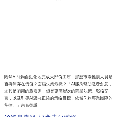
既然AI能夠自動化地完成大部份工序，那麼市場推廣人員是
否再無存在價值？面臨失業危機？「AI能夠幫助激發創意，
尤其是初期的腦震盪，但是更高層次的商業決策、戰略部
署，以及引導AI邁向正確的策略目標，依然仰賴專業團隊的
掌控。」余名德說。