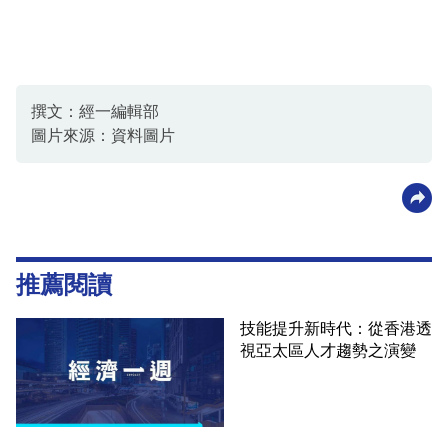
撰文：經一編輯部
圖片來源：資料圖片
推薦閱讀
技能提升新時代：從香港透
視亞太區人才趨勢之演變