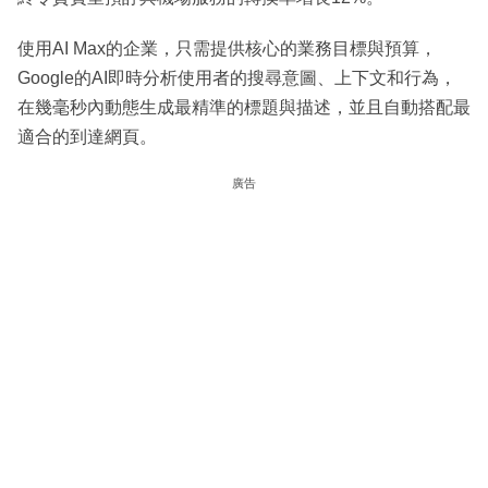
使用AI Max的企業，只需提供核心的業務目標與預算，
Google的AI即時分析使用者的搜尋意圖、上下文和行為，
在幾毫秒內動態生成最精準的標題與描述，並且自動搭配最
適合的到達網頁。
廣告