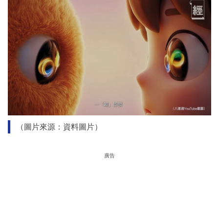
（圖片來源：資料圖片）
廣告