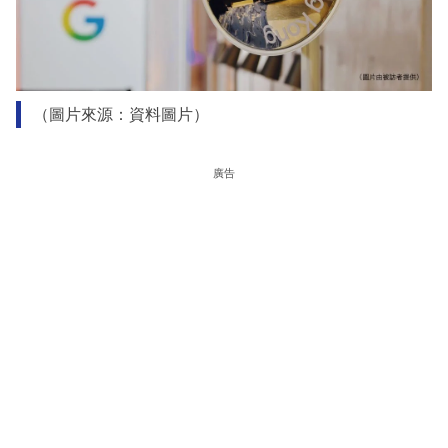
（圖片來源：資料圖片）
廣告