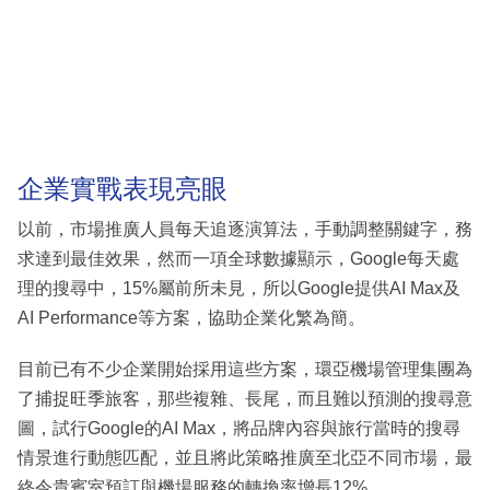
企業實戰表現亮眼
以前，市場推廣人員每天追逐演算法，手動調整關鍵字，務
求達到最佳效果，然而一項全球數據顯示，Google每天處
理的搜尋中，15%屬前所未見，所以Google提供AI Max及
AI Performance等方案，協助企業化繁為簡。
目前已有不少企業開始採用這些方案，環亞機場管理集團為
了捕捉旺季旅客，那些複雜、長尾，而且難以預測的搜尋意
圖，試行Google的AI Max，將品牌內容與旅行當時的搜尋
情景進行動態匹配，並且將此策略推廣至北亞不同市場，最
終令貴賓室預訂與機場服務的轉換率增長12%。