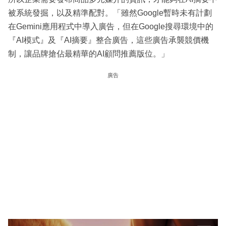
被系統發掘，以及精準配對。「雖然Google暫時未有計劃
在Gemini應用程式中導入廣告，但在Google搜尋環境中的
『AI模式』及『AI摘要』整合廣告，這些廣告承襲競價機
制，讓品牌搶佔最精華的AI顧問推薦版位。」
廣告