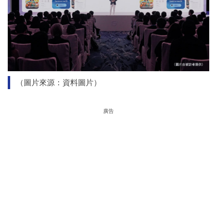
（圖片來源：資料圖片）
廣告