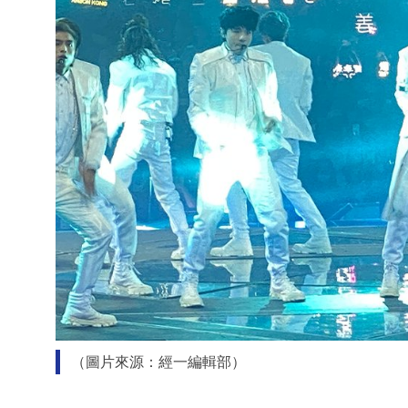
（圖片來源：經一編輯部）