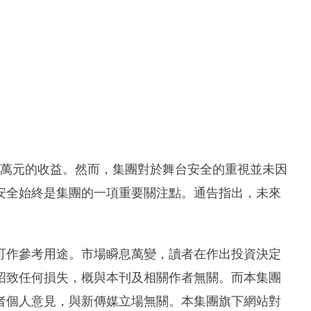
00萬元的收益。然而，集團對於舞台安全的重視並未因
安全始終是集團的一項重要關注點。通告指出，未來
可作參考用途。市場瞬息萬變，讀者在作出投資決定
招致任何損失，概與本刊及相關作者無關。而本集團
者個人意見，與新傳媒立場無關。本集團旗下網站對