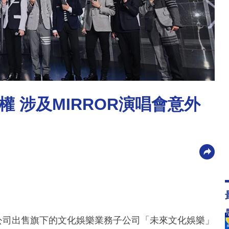
 涉及MIRROR演唱會意外
該公司出售旗下的文化娛樂業務子公司「未來文化娛樂」