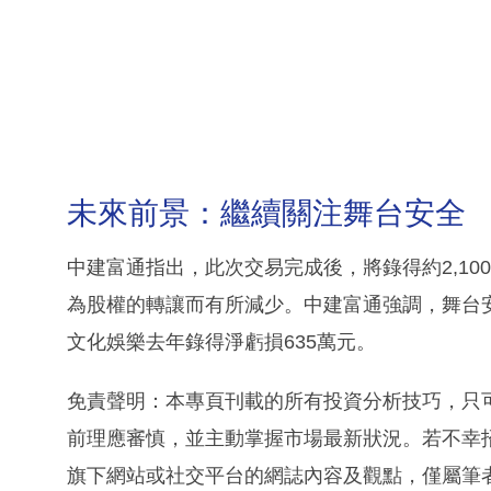
未來前景：繼續關注舞台安全
中建富通指出，此次交易完成後，將錄得約2,1
為股權的轉讓而有所減少。中建富通強調，舞台
文化娛樂去年錄得淨虧損635萬元。
免責聲明：本專頁刊載的所有投資分析技巧，只
前理應審慎，並主動掌握市場最新狀況。若不幸
旗下網站或社交平台的網誌內容及觀點，僅屬筆