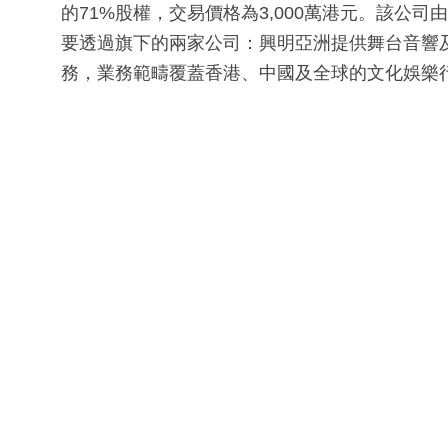
的71%股權，交易價格為3,000萬港元。該公
要透過旗下的兩家公司：興明亞洲提供舞台音響
務，業務範疇覆蓋香港、中國及全球的文化娛樂