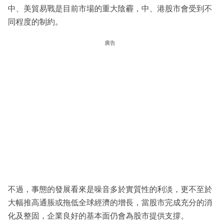
中、美貿易戰是目前市場的重大陰霾，中、港股市會受到不
同程度的制約。
廣告
不過，事態的發展看來是噪音多於實質性的利淡，更不至於
大幅推高通脹或拖低全球經濟的增長，當股市完成充分的消
化及整固，企業良好的基本面仍會為股市提供支撐。