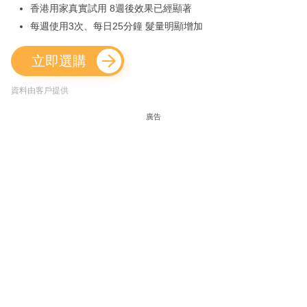
香港用家真實試用 8週後效果已經顯著
每週使用3次、每日25分鐘 髮量明顯增加
立即選購
資料由客戶提供
廣告