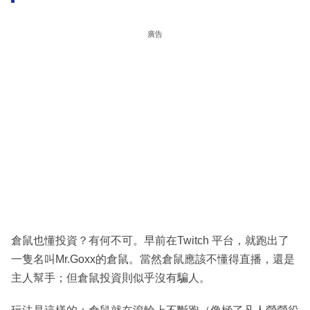
廣告
倉鼠也懂投資？有何不可。早前在Twitch 平台，就跑出了
一隻名叫Mr.Goxx的倉鼠。當然倉鼠應該不懂得直播，還是
主人幫手；但倉鼠投資則似乎沒有騙人。