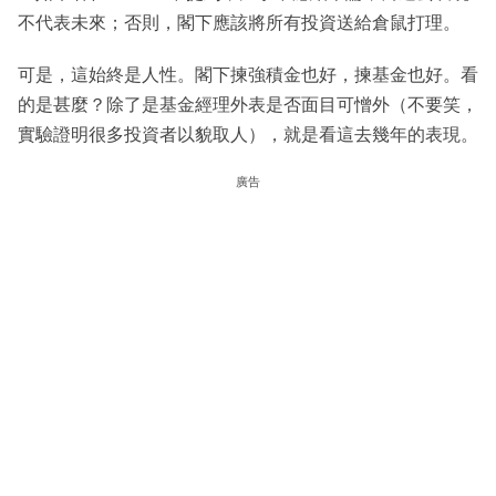
不代表未來；否則，閣下應該將所有投資送給倉鼠打理。
可是，這始終是人性。閣下揀強積金也好，揀基金也好。看
的是甚麼？除了是基金經理外表是否面目可憎外（不要笑，
實驗證明很多投資者以貌取人），就是看這去幾年的表現。
廣告