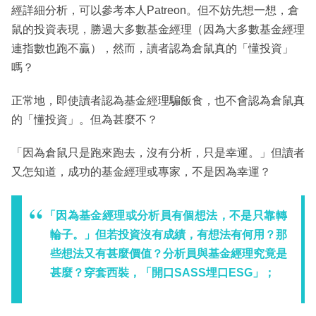
經詳細分析，可以參考本人Patreon。但不妨先想一想，倉
鼠的投資表現，勝過大多數基金經理（因為大多數基金經理
連指數也跑不贏），然而，讀者認為倉鼠真的「懂投資」
嗎？
正常地，即使讀者認為基金經理騙飯食，也不會認為倉鼠真
的「懂投資」。但為甚麼不？
「因為倉鼠只是跑來跑去，沒有分析，只是幸運。」但讀者
又怎知道，成功的基金經理或專家，不是因為幸運？
「因為基金經理或分析員有個想法，不是只靠轉
輪子。」但若投資沒有成績，有想法有何用？那
些想法又有甚麼價值？分析員與基金經理究竟是
甚麼？穿套西裝，「開口SASS埋口ESG」；