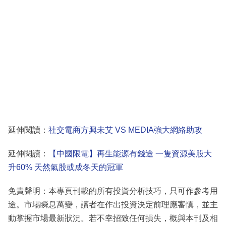
延伸閱讀：
社交電商方興未艾 VS MEDIA強大網絡助攻
延伸閱讀：
【中國限電】再生能源有錢途 一隻資源美股大
升60% 天然氣股或成冬天的冠軍
免責聲明：本專頁刊載的所有投資分析技巧，只可作參考用
途。市場瞬息萬變，讀者在作出投資決定前理應審慎，並主
動掌握市場最新狀況。若不幸招致任何損失，概與本刊及相