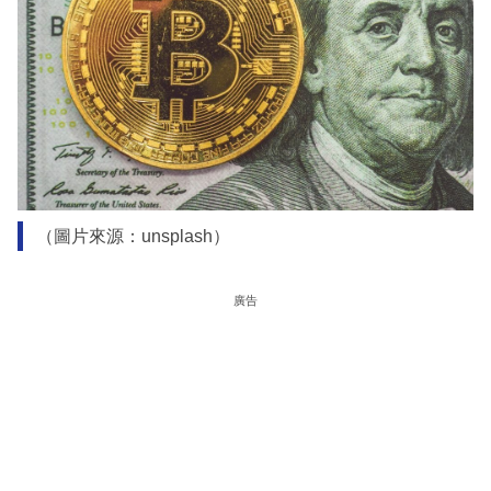
（圖片來源：unsplash）
廣告