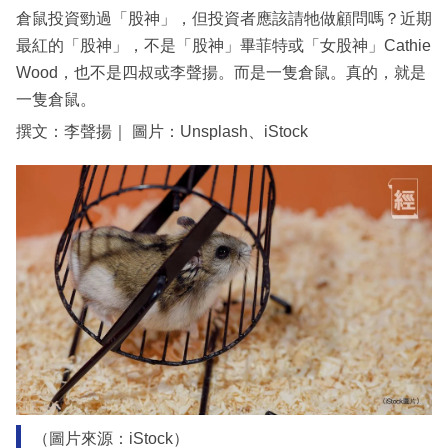
倉鼠投資勁過「股神」，但投資者應該請牠做顧問嗎？近期
最紅的「股神」，不是「股神」畢菲特或「女股神」Cathie
Wood，也不是四叔或李聲揚。而是一隻倉鼠。真的，就是
一隻倉鼠。
撰文：李聲揚｜ 圖片：Unsplash、iStock
（圖片來源：iStock）