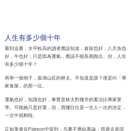
人生有多少個十年
看到這裏，水平較高的讀者應該知道，倉鼠也好，八爪魚也
好，牛也好；只是因為運氣，應該不能長期跑出。但，人生
有多少個十年？
再舉一個例子，嘉湖山莊的林太。不知道是誰？便是叫「專
家食屎」的那一位。
運氣也好，知識也好，事實是林太對樓市的看法比專家更
準。可能她只是好運，但，買樓往往是一生人一次的決定，
一次中就夠啦。
正如筆者在Patreon中提到，凡事不應結果論，而過去表現