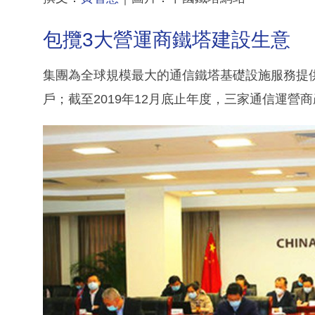
包攬3大營運商鐵塔建設生意
集團為全球規模最大的通信鐵塔基礎設施服務提
戶；截至2019年12月底止年度，三家通信運營商