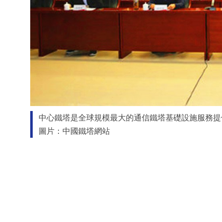
中心鐵塔是全球規模最大的通信鐵塔基礎設施服務提
圖片：中國鐵塔網站