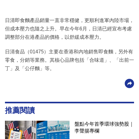
日清即食麵產品銷量一直非常穩健，更順利進軍內陸市場，
但成本壓力也隨之上升。早在今年6月，日清已經宣布考慮
調整部分在港產品的價格，以舒緩成本壓力。
日清食品（01475）主要在香港和內地銷售即食麵，另外有
零食，分銷等業務。其核心品牌包括「合味道」、「出前一
丁」及「公仔麵」等。
推薦閱讀
盤點今年首季環球強勢股｜
李聲揚專欄