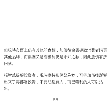
但現時市面上仍有其他即食麵，加價後會否導致消費者購買
其他品牌，而集團又是否獲利仍是未知之數，因此股價有所
回落。
張智威提醒投資者，現時應持形保態為妙，可等加價後影響
出來了再部署投資，不要胡亂買入，而已獲利的人可以沽
出。
廣告