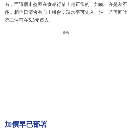
右，而這個市盈率在食品行業上是正常的，如統一亦是差不
多，相信日清會有向上機會，現水平可先入一注，若再回吐
第二注可在5.3元買入。
廣告
加價早已部署