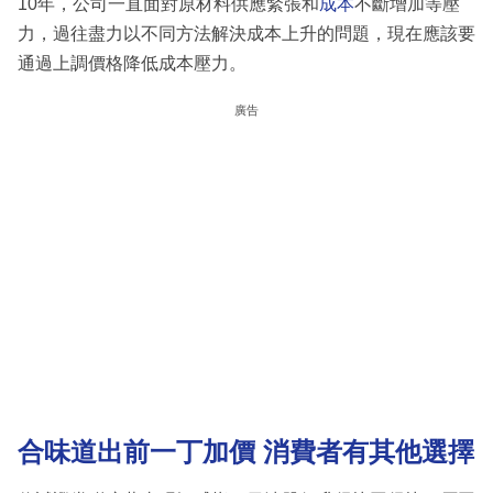
10年，公司一直面對原材料供應緊張和
成本
不斷增加等壓
力，過往盡力以不同方法解決成本上升的問題，現在應該要
通過上調價格降低成本壓力。
廣告
合味道出前一丁加價 消費者有其他選擇