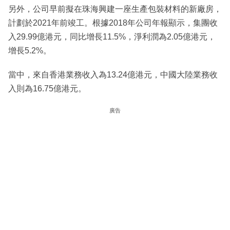
另外，公司早前擬在珠海興建一座生產包裝材料的新廠房，
計劃於2021年前竣工。根據2018年公司年報顯示，集團收
入29.99億港元，同比增長11.5%，淨利潤為2.05億港元，
增長5.2%。
當中，來自香港業務收入為13.24億港元，中國大陸業務收
入則為16.75億港元。
廣告