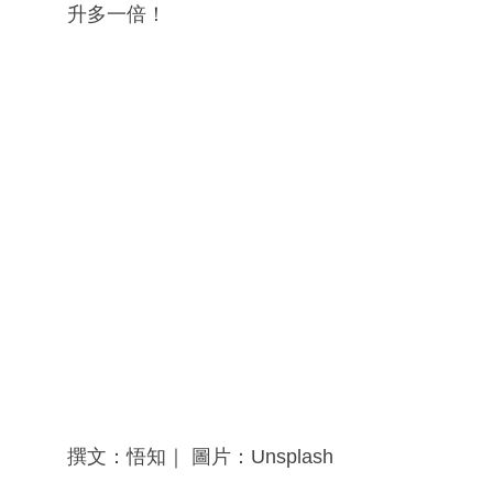
升多一倍！
撰文：悟知｜ 圖片：Unsplash