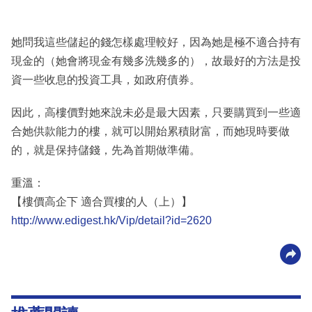
她問我這些儲起的錢怎樣處理較好，因為她是極不適合持有
現金的（她會將現金有幾多洗幾多的），故最好的方法是投
資一些收息的投資工具，如政府債券。
因此，高樓價對她來說未必是最大因素，只要購買到一些適
合她供款能力的樓，就可以開始累積財富，而她現時要做
的，就是保持儲錢，先為首期做準備。
重溫：
【樓價高企下 適合買樓的人（上）】
http://www.edigest.hk/Vip/detail?id=2620