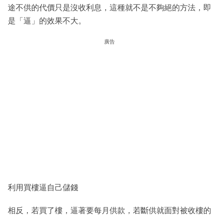
途不供的代價只是沒收利息，這種就不是不夠絕的方法，即
是「逼」的效果不大。
廣告
利用買樓逼自己儲錢
相反，若買了樓，逼著要每月供款，若斷供就面對被收樓的