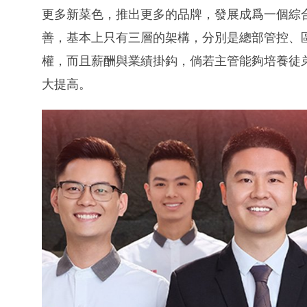
更多新菜色，推出更多的品牌，發展成爲一個綜
善，基本上只有三層的架構，分別是總部管控、
權，而且薪酬與業績掛鈎，倘若主管能夠培養徒
大提高。