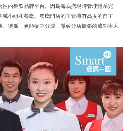
合性的餐飲品牌平台。因爲海底撈現時管理體系完
區域小組和餐廳。餐廳門店的主管擁有高度的自主
弟、徒孫，更能從中分成，導致分店擴張的成功率大