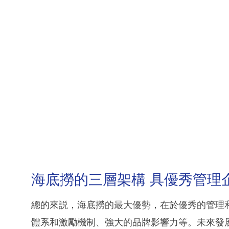
海底撈的三層架構 具優秀管理
總的來説，海底撈的最大優勢，在於優秀的管理
體系和激勵機制、強大的品牌影響力等。未來發