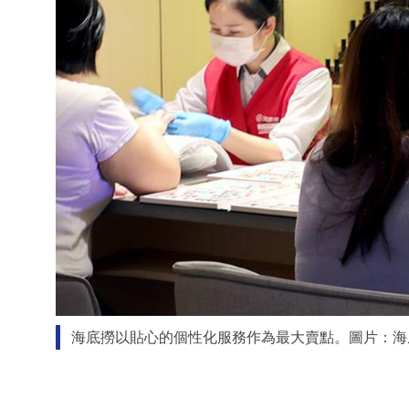
海底撈以貼心的個性化服務作為最大賣點。圖片：海