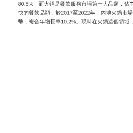
80.5%；而火鍋是餐飲服務市場第一大品類，佔
快的餐飲品類，於2017至2022年，內地火鍋市場
幣，複合年增長率10.2%。現時在火鍋這個領域，