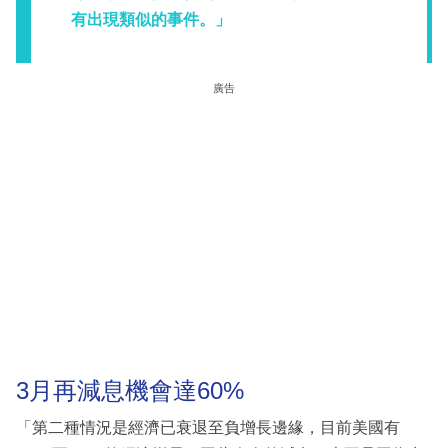
有出現類似的事件。」
廣告
3月再減息機會達60%
「第二種情況是經濟已衰退至負增長邊緣，目前美國有