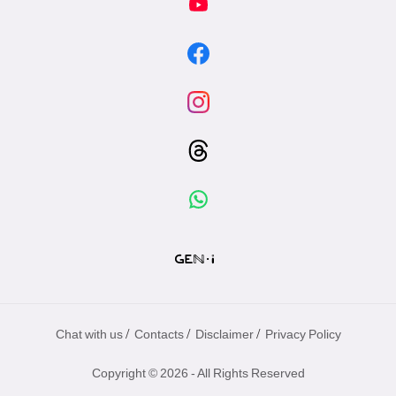
/
/
/
Chat with us
Contacts
Disclaimer
Privacy Policy
Copyright © 2026 - All Rights Reserved