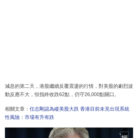
減息的第二天，港股繼續反覆震盪的行情，對美股的劇烈波
動反應不大，恒指終收跌62點，仍守26,000點關口。
相關文章：
任志剛認為縱美股大跌 香港目前未見出現系統
性風險：市場有升有跌