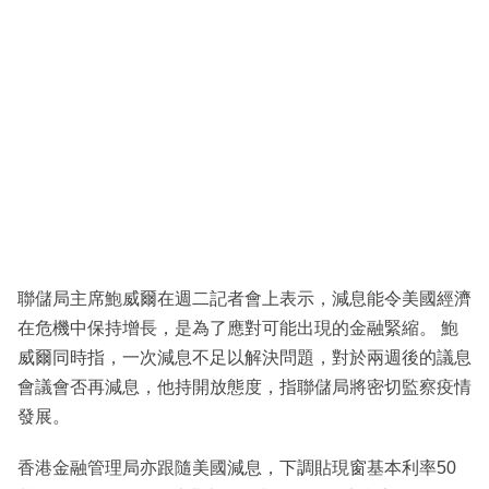
聯儲局主席鮑威爾在週二記者會上表示，減息能令美國經濟
在危機中保持增長，是為了應對可能出現的金融緊縮。 鮑
威爾同時指，一次減息不足以解決問題，對於兩週後的議息
會議會否再減息，他持開放態度，指聯儲局將密切監察疫情
發展。
香港金融管理局亦跟隨美國減息，下調貼現窗基本利率50