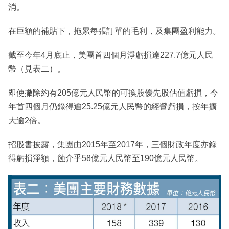
消。
在巨額的補貼下，拖累每張訂單的毛利，及集團盈利能力。
截至今年4月底止，美團首四個月淨虧損達227.7億元人民
幣（見表二）。
即使撇除約有205億元人民幣的可換股優先股估值虧損，今
年首四個月仍錄得逾25.25億元人民幣的經營虧損，按年擴
大逾2倍。
招股書披露，集團由2015年至2017年，三個財政年度亦錄
得虧損淨額，蝕介乎58億元人民幣至190億元人民幣。