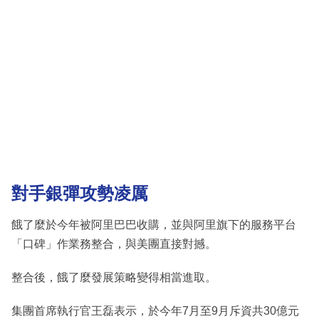
對手銀彈攻勢凌厲
餓了麼於今年被阿里巴巴收購，並與阿里旗下的服務平台
「口碑」作業務整合，與美團直接對撼。
整合後，餓了麼發展策略變得相當進取。
集團首席執行官王磊表示，於今年7月至9月斥資共30億元