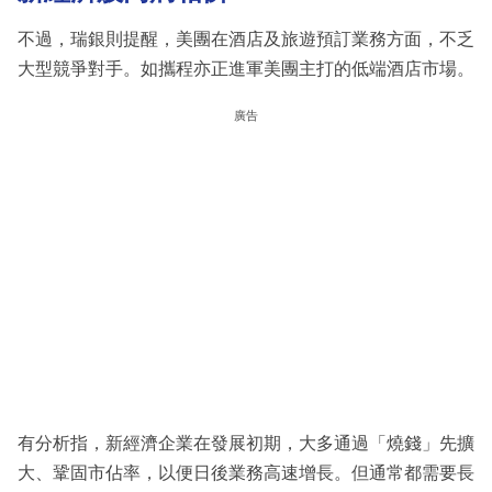
不過，瑞銀則提醒，美團在酒店及旅遊預訂業務方面，不乏
大型競爭對手。如攜程亦正進軍美團主打的低端酒店市場。
廣告
有分析指，新經濟企業在發展初期，大多通過「燒錢」先擴
大、鞏固市佔率，以便日後業務高速增長。但通常都需要長