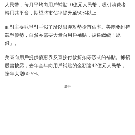
人民幣，每月平均向用戶補貼10億元人民幣，吸引消費者
轉用其平台，期望將市佔率提升至50%以上。
面對主要競爭對手餓了麼以銀彈攻勢搶市佔率。美團要維持
競爭優勢，自然亦需要大量向用戶補貼，被逼繼續「燒
錢」。
美團向用戶提供優惠券及直接付款折扣等形式的補貼。據招
股書披露，去年全年向用戶補貼的金額達42億元人民幣，
按年大增60.5%。
廣告