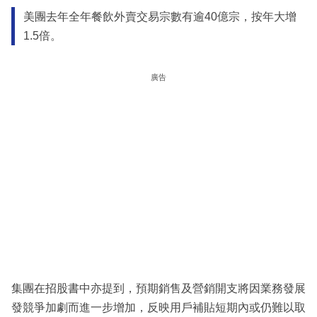
美團去年全年餐飲外賣交易宗數有逾40億宗，按年大增
1.5倍。
廣告
集團在招股書中亦提到，預期銷售及營銷開支將因業務發展
發競爭加劇而進一步增加，反映用戶補貼短期內或仍難以取