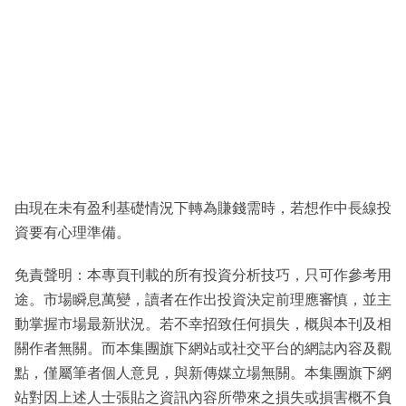
由現在未有盈利基礎情況下轉為賺錢需時，若想作中長線投
資要有心理準備。
免責聲明：本專頁刊載的所有投資分析技巧，只可作參考用
途。市場瞬息萬變，讀者在作出投資決定前理應審慎，並主
動掌握市場最新狀況。若不幸招致任何損失，概與本刊及相
關作者無關。而本集團旗下網站或社交平台的網誌內容及觀
點，僅屬筆者個人意見，與新傳媒立場無關。本集團旗下網
站對因上述人士張貼之資訊內容所帶來之損失或損害概不負