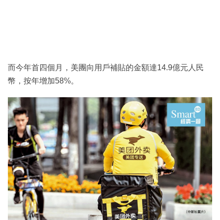
而今年首四個月，美團向用戶補貼的金額達14.9億元人民
幣，按年增加58%。