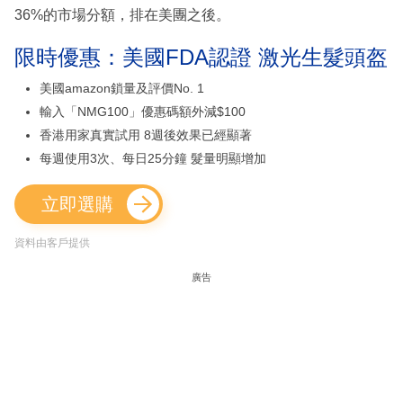
36%的市場分額，排在美團之後。
限時優惠：美國FDA認證 激光生髮頭盔
美國amazon鎖量及評價No. 1
輸入「NMG100」優惠碼額外減$100
香港用家真實試用 8週後效果已經顯著
每週使用3次、每日25分鐘 髮量明顯增加
立即選購
資料由客戶提供
廣告