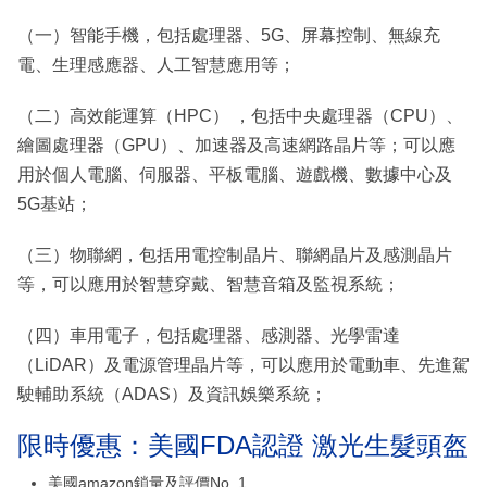
（一）智能手機，包括處理器、5G、屏幕控制、無線充
電、生理感應器、人工智慧應用等；
（二）高效能運算（HPC） ，包括中央處理器（CPU）、
繪圖處理器（GPU）、加速器及高速網路晶片等；可以應
用於個人電腦、伺服器、平板電腦、遊戲機、數據中心及
5G基站；
（三）物聯網，包括用電控制晶片、聯網晶片及感測晶片
等，可以應用於智慧穿戴、智慧音箱及監視系統；
（四）車用電子，包括處理器、感測器、光學雷達
（LiDAR）及電源管理晶片等，可以應用於電動車、先進駕
駛輔助系統（ADAS）及資訊娛樂系統；
限時優惠：美國FDA認證 激光生髮頭盔
美國amazon鎖量及評價No. 1