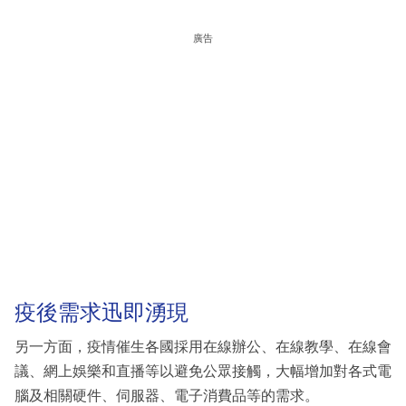
廣告
疫後需求迅即湧現
另一方面，疫情催生各國採用在線辦公、在線教學、在線會
議、網上娛樂和直播等以避免公眾接觸，大幅增加對各式電
腦及相關硬件、伺服器、電子消費品等的需求。