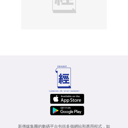
新傳媒集團的數碼平台包括多個網站和應用程式，如