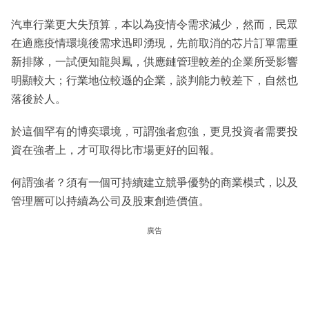
汽車行業更大失預算，本以為疫情令需求減少，然而，民眾
在適應疫情環境後需求迅即湧現，先前取消的芯片訂單需重
新排隊，一試便知龍與鳳，供應鏈管理較差的企業所受影響
明顯較大；行業地位較遜的企業，談判能力較差下，自然也
落後於人。
於這個罕有的博奕環境，可謂強者愈強，更見投資者需要投
資在強者上，才可取得比市場更好的回報。
何謂強者？須有一個可持續建立競爭優勢的商業模式，以及
管理層可以持續為公司及股東創造價值。
廣告