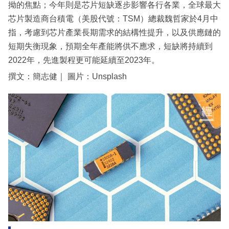
拗的焦點；今年則是芯片短缺逐步影響各行各業，全球最大
芯片製造商台積電（美股代號：TSM）總裁魏哲家於4月中
指，考慮到芯片產業長期需求的結構性提升，以及供應鏈的
短期失衡現象，預期全年產能將供不應求，短缺將持續到
2022年，先進製程更可能延續至2023年。
撰文：簡志健｜ 圖片：Unsplash