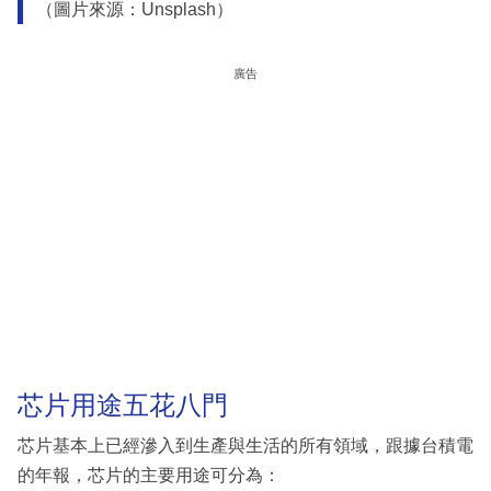
（圖片來源：Unsplash）
廣告
芯片用途五花八門
芯片基本上已經滲入到生產與生活的所有領域，跟據台積電
的年報，芯片的主要用途可分為：