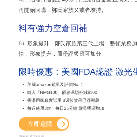
再開始回購，鄭氏家族又或者增持。
料有強力空倉回補
5）形象提升：鄭氏家族第三代上場，整頓業務
快，形象提升，股份評級應可加分。
限時優惠：美國FDA認證 激光
美國amazon鎖量及評價No. 1
輸入「NMG100」優惠碼額外減$100
香港用家真實試用 8週後效果已經顯著
每週使用3次、每日25分鐘 髮量明顯增加
立即選購