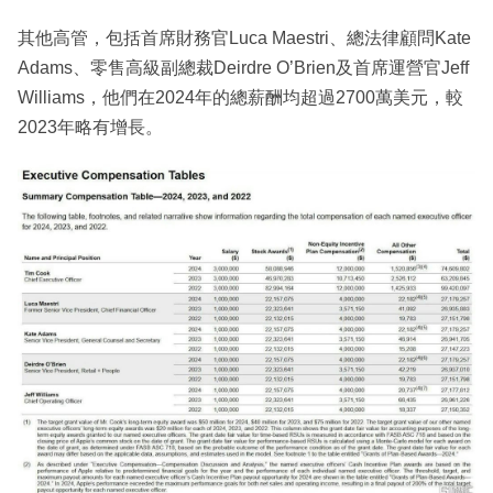
其他高管，包括首席財務官Luca Maestri、總法律顧問Kate
Adams、零售高級副總裁Deirdre O’Brien及首席運營官Jeff
Williams，他們在2024年的總薪酬均超過2700萬美元，較
2023年略有增長。