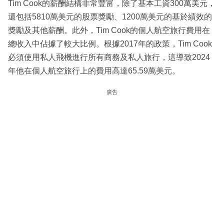
Tim Cook的薪酬結構非常豐富，除了基本工資300萬美元，
還包括5810萬美元的股票獎勵、1200萬美元的基於績效的
獎勵及其他薪酬。此外，Tim Cook的個人航空旅行費用在
總收入中佔據了較大比例。根據2017年的政策，Tim Cook
必須使用私人飛機進行所有商務及私人旅行，這導致2024
年他在個人航空旅行上的費用高達65.59萬美元。
廣告