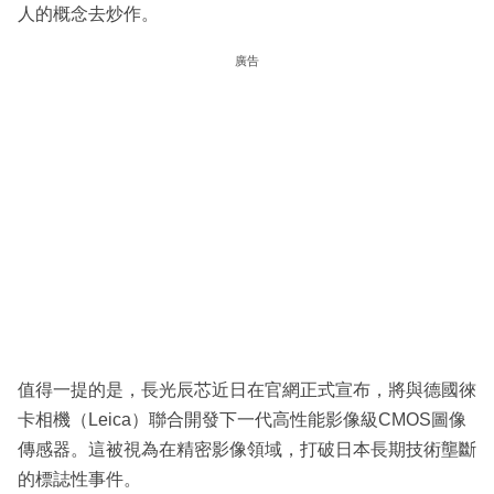
人的概念去炒作。
廣告
值得一提的是，長光辰芯近日在官網正式宣布，將與德國徠
卡相機（Leica）聯合開發下一代高性能影像級CMOS圖像
傳感器。這被視為在精密影像領域，打破日本長期技術壟斷
的標誌性事件。