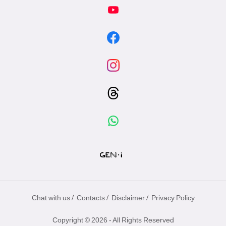
/
/
/
Chat with us
Contacts
Disclaimer
Privacy Policy
Copyright © 2026 - All Rights Reserved