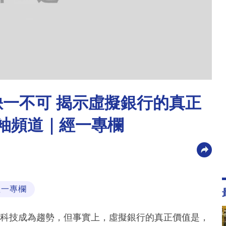
缺一不可 揭示虛擬銀行的真正
領袖頻道｜經一專欄
經一專欄
科技成為趨勢，但事實上，虛擬銀行的真正價值是，