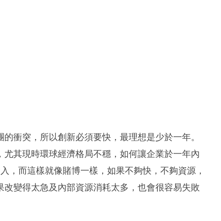
團的衝突，所以創新必須要快，最理想是少於一年。
，尤其現時環球經濟格局不穩，如何讓企業於一年內
投入，而這樣就像賭博一樣，如果不夠快，不夠資源，
果改變得太急及內部資源消耗太多，也會很容易失敗