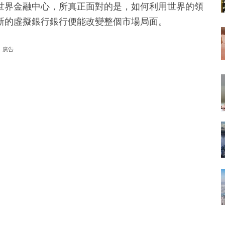
世界金融中心，所真正面對的是，如何利用世界的領
新的虛擬銀行銀行便能改變整個市場局面。
廣告