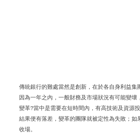
傳統銀行的難處當然是創新，在於各自身利益集
因為一年之內，一般財務及市場狀況有可能變壞
變革?當中是需要在短時間內，有高技術及資源
結果便有落差，變革的團隊就被定性為失敗；如
收場。