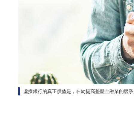
虛擬銀行的真正價值是，在於提高整體金融業的競爭力。