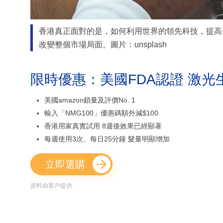
香港真正面對的是，如何利用世界的領先科技，提高
改變整個市場局面。圖片：unsplash
限時優惠：美國FDA認證 激光
美國amazon鎖量及評價No. 1
輸入「NMG100」優惠碼額外減$100
香港用家真實試用 8週後效果已經顯著
每週使用3次、每日25分鐘 髮量明顯增加
立即選購
資料由客戶提供