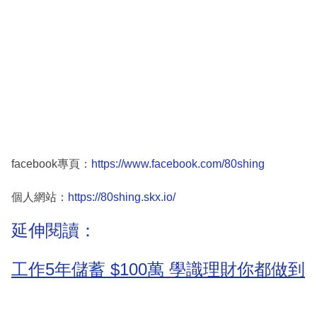
facebook專頁：
https://www.facebook.com/80shing
個人網站：
https://80shing.skx.io/
延伸閱讀：
工作5年儲蓄 $100萬 學識理財你都做到