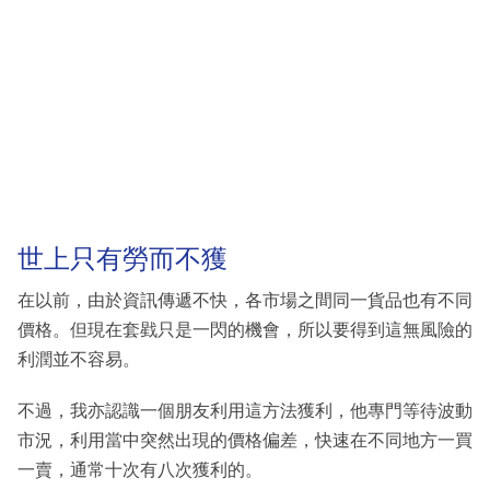
世上只有勞而不獲
在以前，由於資訊傳遞不快，各市場之間同一貨品也有不同
價格。但現在套戥只是一閃的機會，所以要得到這無風險的
利潤並不容易。
不過，我亦認識一個朋友利用這方法獲利，他專門等待波動
市況，利用當中突然出現的價格偏差，快速在不同地方一買
一賣，通常十次有八次獲利的。