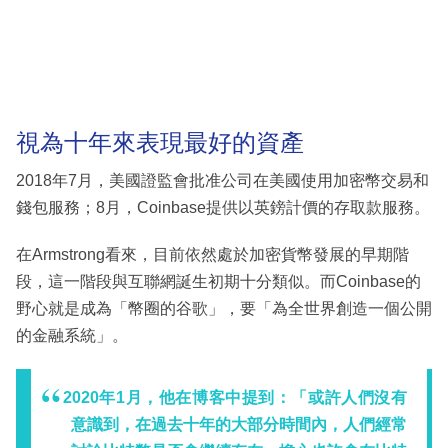
視為十年來表現最好的資產
2018年7月，美國證監會批准公司在美國使用加密幣交易和
錢包服務；8月，Coinbase提供以英鎊計價的存取款服務。
在Armstrong看來，目前依然處於加密貨幣發展的早期階
段，這一階段與互聯網誕生初期十分類似。而Coinbase的
野心就是成為「幣圈的谷歌」，要「為全世界創造一個公開
的金融系統」。
2020年1月，他在博客中提到：「或許人們沒有
意識到，在過去十年的大部分時間內，人們經常