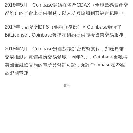
2016年5月，Coinbase開始在名為GDAX（全球數碼資產交
易所）的平台上提供服務，以太坊被添加到其經營範圍中。
2017年，紐約州DFS（金融服務部）向Coinbase頒發了
BitLicense，Coinbase獲準在紐約提供虛擬貨幣交易服務。
2018年2月，Coinbase無縫對接加密貨幣支付，加密貨幣
交易推動到實體經濟交易領域；同年3月，Coinbase更獲得
英國金融監管局的電子貨幣許可證，允許Coinbase在23個
歐盟國營運。
廣告