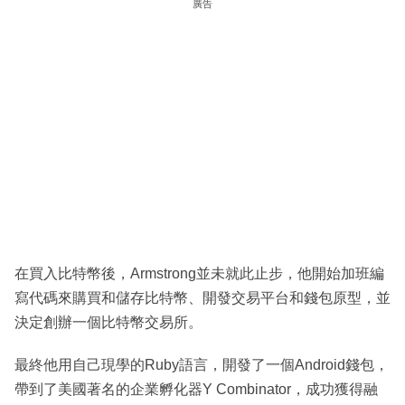
廣告
在買入比特幣後，Armstrong並未就此止步，他開始加班編
寫代碼來購買和儲存比特幣、開發交易平台和錢包原型，並
決定創辦一個比特幣交易所。
最終他用自己現學的Ruby語言，開發了一個Android錢包，
帶到了美國著名的企業孵化器Y Combinator，成功獲得融