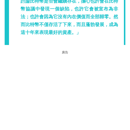
討論比特幣是否會繼續存在，擔心也許會在比特
幣協議中發現一個缺陷，也許它會被宣布為非
法；也許會因為它沒有內在價值而全部歸零。然
而比特幣不僅存活了下來，而且蓬勃發展，成為
這十年來表現最好的資產。」
廣告