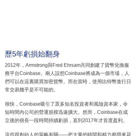
歷5年虧損始翻身
2012年，Armstrong與Fred Ehrsam共同創建了貨幣兌換服
務平台Coinbase。兩人設想Coinbase將成為一個市場，人
們可以在這裏購買加密貨幣。而在當時，使用比特幣進行日
常交易幾乎是不可能的。
很快，Coinbase吸引了眾多知名投資者和風險資本家，令
短時間內公司的營運規模迅速擴大。然而，Coinbase在成
立後的很長一段時間持續虧損，直到2017年才首度盈利。
這也跟創始人的策略有關——把大量的時間和精力都用來花