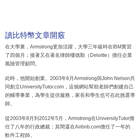
讀比特幣文章開竅
在大學裏，Armstrong更加活躍，大學三年級時在IBM實習
了四個月；接著又在著名律師樓德勤（Deloitte）擔任企業
風險管理顧問。
此時，他開始創業。2003年6月Armstrong與John Nelson共
同創立UniversityTutor.com，這個網站幫助老師們創建自己
的輔導事業，為學生提供服務，家長和學生也可在此挑選導
師。
從2003年8月到2012年5月，Armstrong在UniversityTutor擔
任了八年的行政總裁；其間還在Airbnb.com擔任了一年的
軟件工程師。