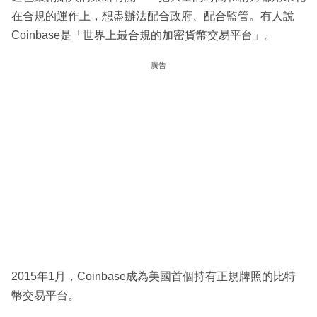
在合規的運作上，想盡辦法配合政府、配合監管。有人說
Coinbase是「世界上最合規的加密貨幣交易平台」。
廣告
2015年1月，Coinbase成為美國首個持有正規牌照的比特
幣交易平台。