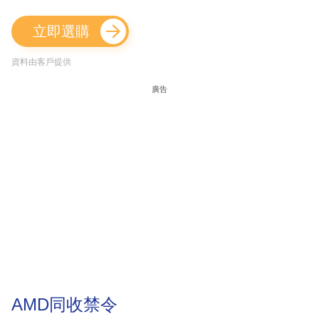
立即選購
資料由客戶提供
廣告
AMD同收禁令