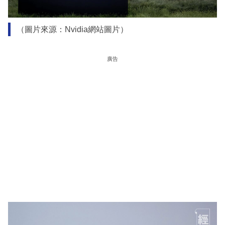
（圖片來源：Nvidia網站圖片）
廣告