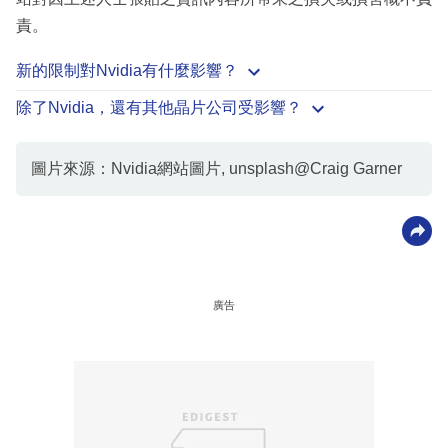
責。
新的限制對Nvidia有什麼影響？
除了Nvidia，還有其他晶片公司受影響？
圖片來源：Nvidia網站圖片, unsplash@Craig Garner
廣告