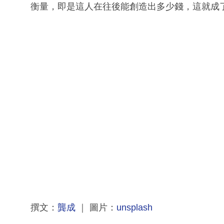
衡量，即是這人在往後能創造出多少錢，這就成
撰文：
龔成
｜ 圖片：
unsplash