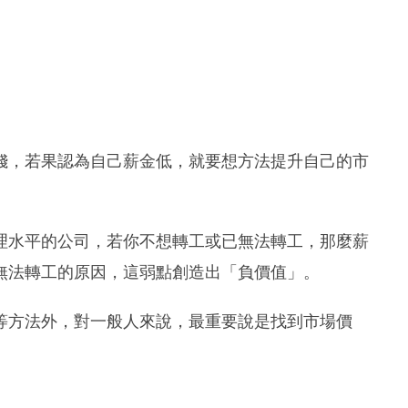
錢，若果認為自己薪金低，就要想方法提升自己的市
理水平的公司，若你不想轉工或已無法轉工，那麼薪
無法轉工的原因，這弱點創造出「負價值」。
等方法外，對一般人來說，最重要說是找到市場價