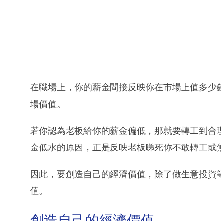
在職場上，你的薪金間接反映你在市場上值多少
場價值。
若你認為老板給你的薪金偏低，那就要轉工到合
金低水的原因，正是反映老板睇死你不敢轉工或
因此，要創造自己的經濟價值，除了做生意投資
值。
創造自己的經濟價值