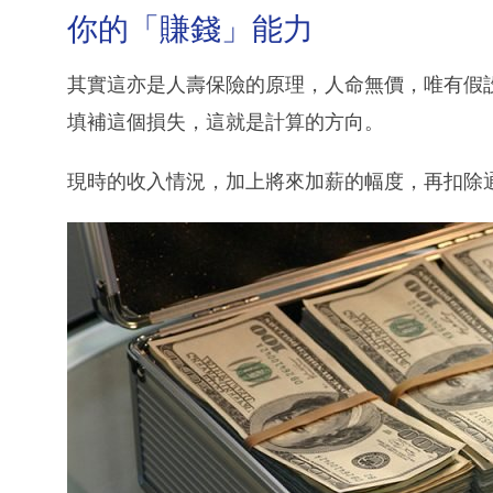
你的「賺錢」能力
其實這亦是人壽保險的原理，人命無價，唯有假
填補這個損失，這就是計算的方向。
現時的收入情況，加上將來加薪的幅度，再扣除