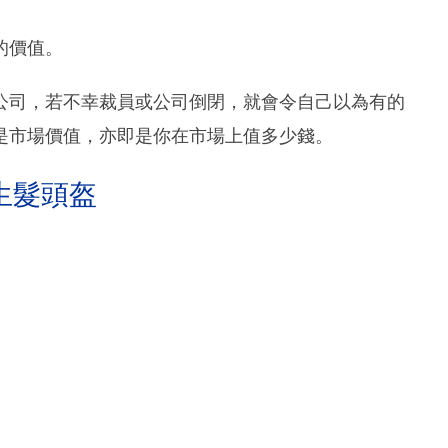
的價值。
公司，若不幸裁員或公司倒閉，就會令自己以為有的
是市場價值，亦即是你在市場上值多少錢。
生髮頭盔