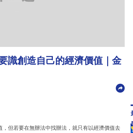
工仔要識創造自己的經濟價值｜金
值，但若要在無辦法中找辦法，就只有以經濟價值去