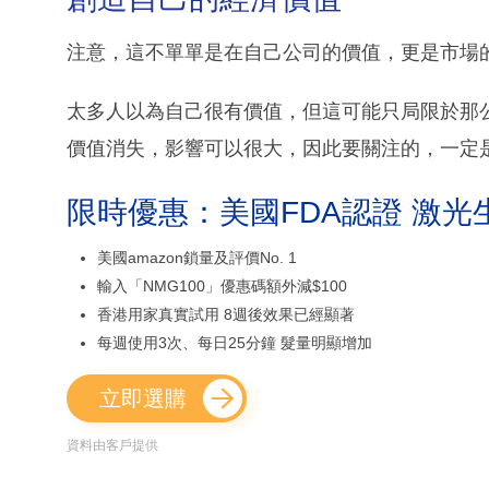
注意，這不單單是在自己公司的價值，更是市場
太多人以為自己很有價值，但這可能只局限於那
價值消失，影響可以很大，因此要關注的，一定
限時優惠：美國FDA認證 激光
美國amazon鎖量及評價No. 1
輸入「NMG100」優惠碼額外減$100
香港用家真實試用 8週後效果已經顯著
每週使用3次、每日25分鐘 髮量明顯增加
立即選購
資料由客戶提供