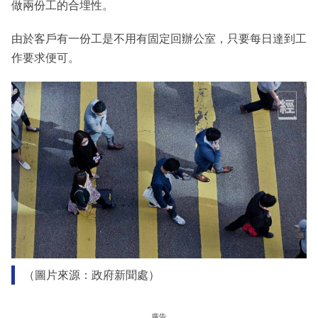
做兩份工的合埋性。
由於客戶有一份工是不用有固定回辦公室，只要每日達到工
作要求便可。
（圖片來源：政府新聞處）
廣告