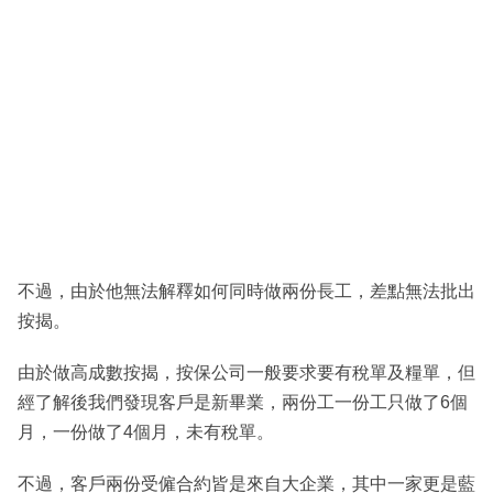
不過，由於他無法解釋如何同時做兩份長工，差點無法批出
按揭。
由於做高成數按揭，按保公司一般要求要有稅單及糧單，但
經了解後我們發現客戶是新畢業，兩份工一份工只做了6個
月，一份做了4個月，未有稅單。
不過，客戶兩份受僱合約皆是來自大企業，其中一家更是藍