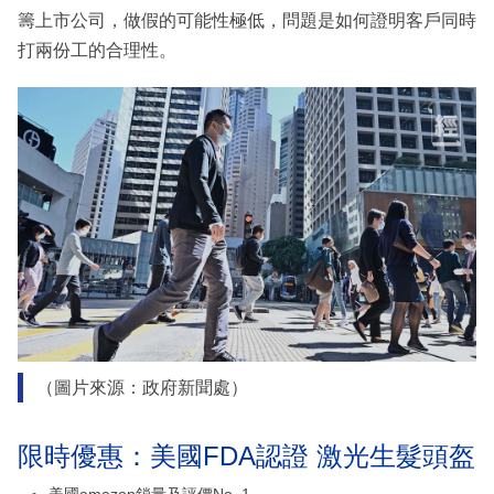
籌上市公司，做假的可能性極低，問題是如何證明客戶同時
打兩份工的合理性。
（圖片來源：政府新聞處）
限時優惠：美國FDA認證 激光生髮頭盔