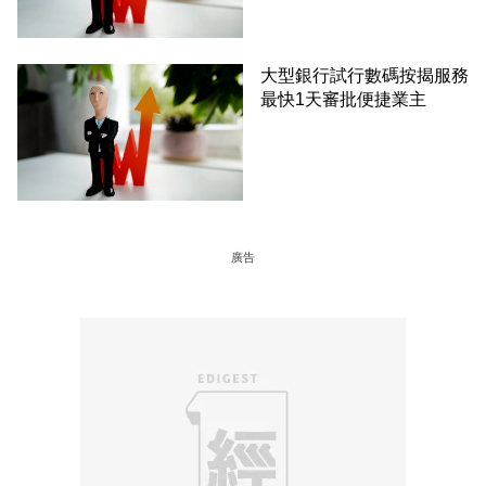
大型銀行試行數碼按揭服務
最快1天審批便捷業主
廣告