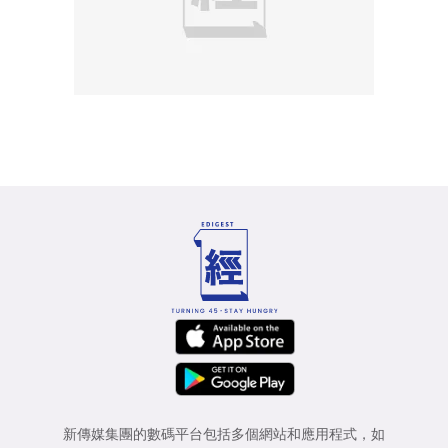
新傳媒集團的數碼平台包括多個網站和應用程式，如