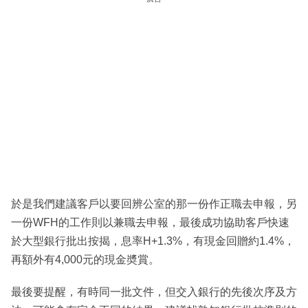
於是我們建議客戶以要回辨公室的那一份作正職去申報，另
一份WFH的工作則以兼職去申報，最後成功協助客戶快速
於大型銀行批出按揭，息率H+1.3%，有現金回贈約1.4%，
再額外有4,000元的現金奬賞。
最後要提醒，有時同一批文件，但交入銀行的先後次序及方