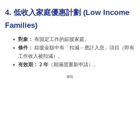
4. 低收入家庭優惠計劃 (Low Income
Families)
對象：
有固定工作的綜援家庭。
條件：
綜援金額中有「扣減－應計入息」項目（即有
工作收入被扣減）。
有效期：
2 年
（期滿需重新申請）。
廣告