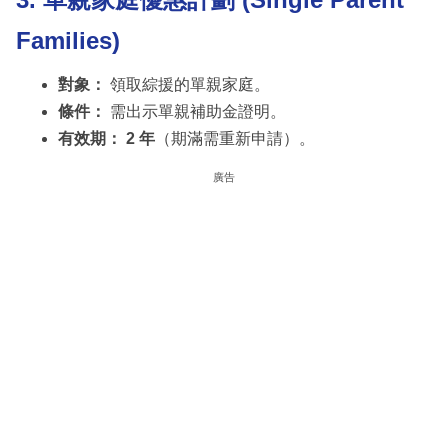
Families)
對象：
領取綜援的單親家庭。
條件：
需出示單親補助金證明。
有效期：
2 年
（期滿需重新申請）。
廣告