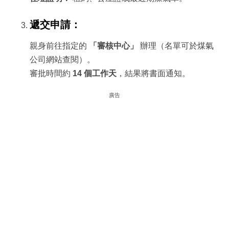
遞交申請：
親身前往指定的
「審核中心」
辦理（名單可於煤氣
公司網站查閱）。
審批時間約
14 個工作天
，結果將書面通知。
廣告