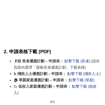
2. 申請表格下載 (PDF)
👴🏻 長者優惠計劃 – 申請表：
點擊下載 (長者)
(請於
頁面內選擇「煤氣長者優惠計劃」下載表格)
♿ 殘疾人士優惠計劃 – 申請表：
點擊下載 (殘疾人士)
🏠 單親家庭優惠計劃 – 申請表：
點擊下載 (單親)
📉 低收入家庭優惠計劃 – 申請表：
點擊下載 (低收
入)
廣告