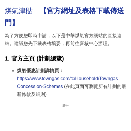
煤氣津貼︳
【官方網址及表格下載傳送
門】
為了方便您即時申請，以下是中華煤氣官方網站的直接連
結。建議您先下載表格填妥，再前往審核中心辦理。
1. 官方主頁 (計劃總覽)
煤氣優惠計劃詳情頁：
https://www.towngas.com/tc/Household/Towngas-
Concession-Schemes
(在此頁面可瀏覽所有計劃的最
新條款及細則)
廣告