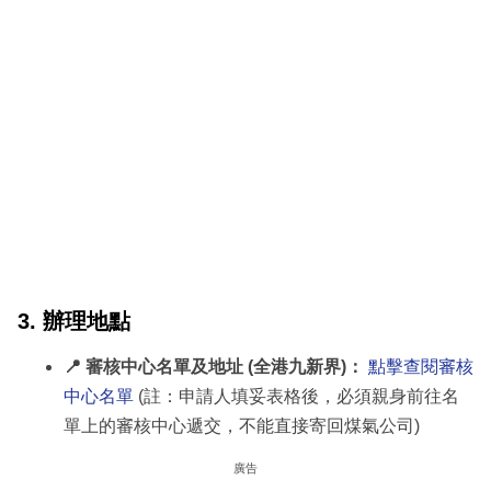
3. 辦理地點
📍 審核中心名單及地址 (全港九新界)：
點擊查閱審核
中心名單
(註：申請人填妥表格後，必須親身前往名
單上的審核中心遞交，不能直接寄回煤氣公司)
廣告