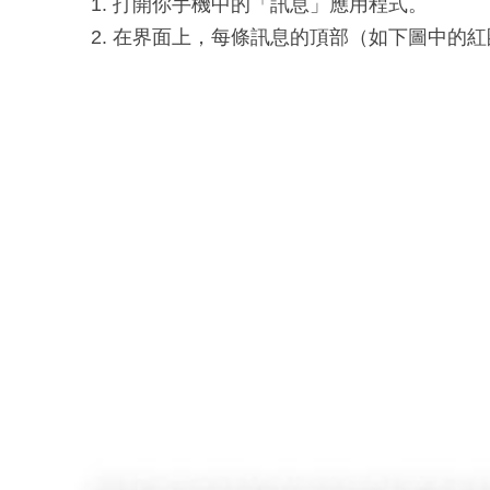
打開你手機中的「訊息」應用程式。
在界面上，每條訊息的頂部（如下圖中的紅