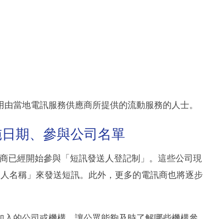
用由當地電訊服務供應商所提供的流動服務的人士。
施日期、參與公司名單
供應商已經開始參與「短訊發送人登記制」。這些公司現
送人名稱」來發送短訊。此外，更多的電訊商也將逐步
加入的公司或機構，讓公眾能夠及時了解哪些機構參