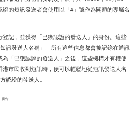
認證的短訊發送者會使用以「#」號作為開頭的專屬名
行登記，並獲得「已獲認證的發送人」的身份。這些
「短訊發送人名稱」。所有這些信息都會被記錄在通訊
成為「已獲認證的發送人」之後，這些機構才有權使
香港市民收到短訊時，便可以輕鬆地從短訊發送人名
官方認證的發送人。
廣告