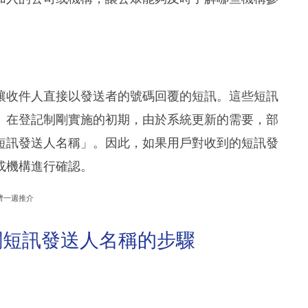
讓收件人直接以發送者的號碼回覆的短訊。這些短訊
。在登記制剛實施的初期，由於系統更新的需要，部
短訊發送人名稱」。因此，如果用戶對收到的短訊發
或機構進行確認。
濟一週推介
閱短訊發送人名稱的步驟