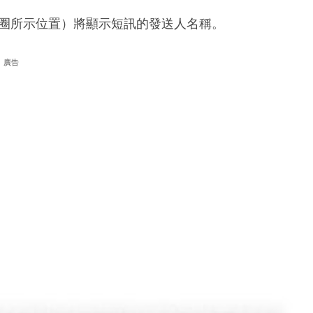
圈所示位置）將顯示短訊的發送人名稱。
廣告