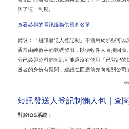
與了這一制度。
查看參與的電訊服務供應商名單
備註：「短訊發送人登記制」不適用於那些可以
通常由純數字的號碼發出，以便收件人直接回應
分已參與公司的短訊可能還沒有使用「已登記的
送者的身份有疑問，建議在回應前先向相關公司
經
短訊發送人登記制懶人包｜查
對於iOS系統：