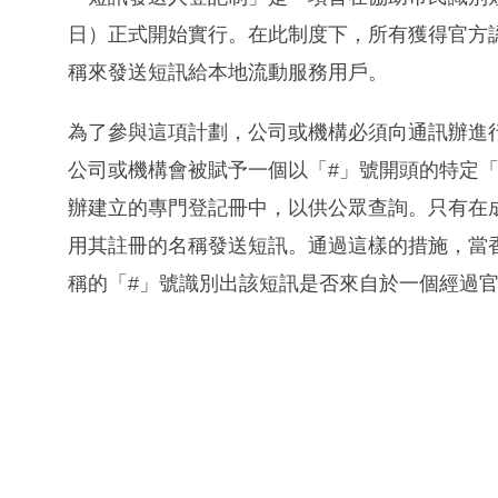
日）正式開始實行。在此制度下，所有獲得官方
稱來發送短訊給本地流動服務用戶。
為了參與這項計劃，公司或機構必須向通訊辦進
公司或機構會被賦予一個以「#」號開頭的特定
辦建立的專門登記冊中，以供公眾查詢。只有在
用其註冊的名稱發送短訊。通過這樣的措施，當
稱的「#」號識別出該短訊是否來自於一個經過