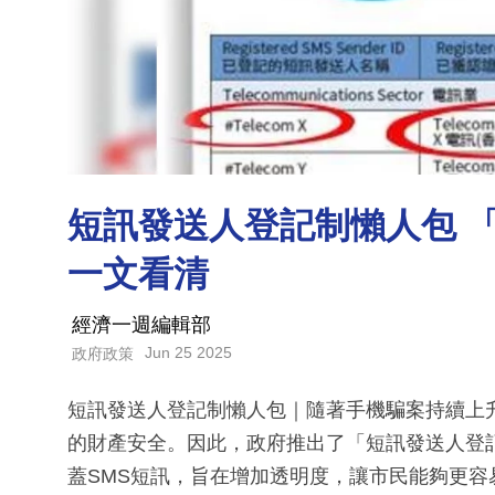
短訊發送人登記制懶人包 
一文看清
經濟一週編輯部
Jun 25 2025
政府政策
短訊發送人登記制懶人包｜隨著手機騙案持續上
的財產安全。因此，政府推出了「短訊發送人登
蓋SMS短訊，旨在增加透明度，讓市民能夠更容