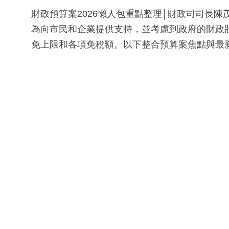
財政預算案2026懶人包重點整理│財政司司長陳
為向市民和企業提供支持，並考慮到政府的財政
免上限和各項免稅額。以下整合預算案焦點與最