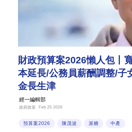
財政預算案2026懶人包丨
本延長/公務員薪酬調整/子
金長生津
經一編輯部
Feb 25 2026
政府政策
預算案2026
陳茂波
派糖
中產