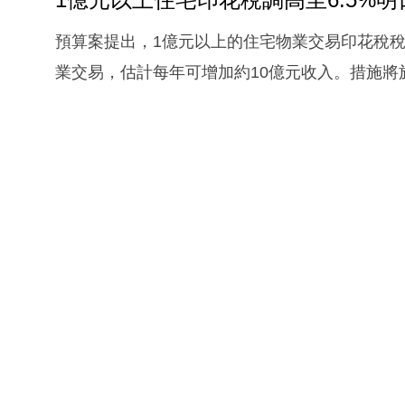
預算案提出，1億元以上的住宅物業交易印花稅稅率，
業交易，估計每年可增加約10億元收入。措施