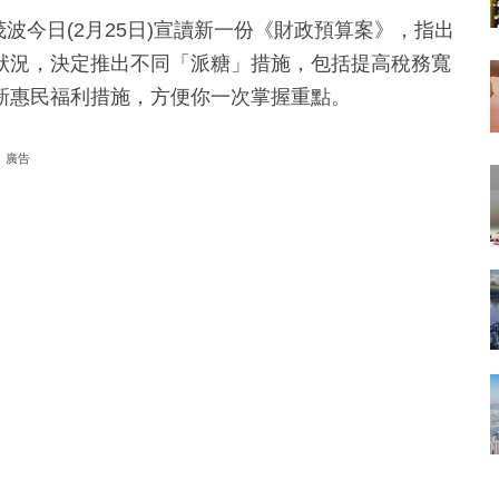
茂波今日(2月25日)宣讀新一份《財政預算案》，指出
狀況，決定推出不同「派糖」措施，包括提高稅務寬
新惠民福利措施，方便你一次掌握重點。
廣告