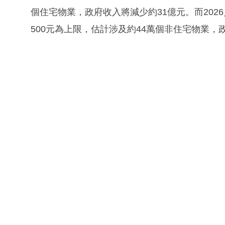
個住宅物業，政府收入將減少約31億元。而202
500元為上限，估計涉及約44萬個非住宅物業，