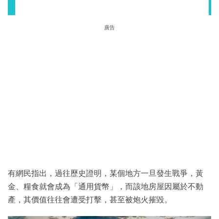
廣告
有網民指出，過往歷史證明，某個地方一旦發生戰爭，黃
金、糧食就會成為「通用貨幣」，而該地房屋因屬於不動
產，其價值往往會遭受打擊，甚至被炮火摧毀。