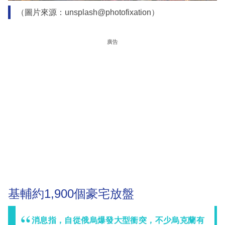
（圖片來源：unsplash@photofixation）
廣告
基輔約1,900個豪宅放盤
消息指，自從俄烏爆發大型衝突，不少烏克蘭有