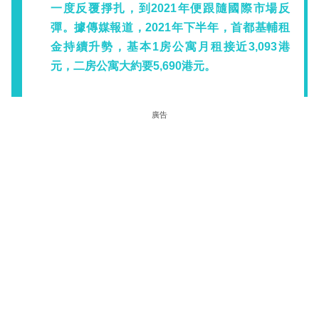
一度反覆掙扎，到2021年便跟隨國際市場反
彈。據傳媒報道，2021年下半年，首都基輔租
金持續升勢，基本1房公寓月租接近3,093港
元，二房公寓大約要5,690港元。
廣告