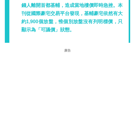
錢人離開首都基輔，造成當地樓價即時急挫。本
刊從國際豪宅交易平台發現，基輔豪宅依然有大
約1,900個放盤，惟個別放盤沒有列明標價，只
顯示為「可議價」狀態。
廣告