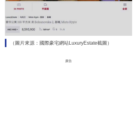
（圖片來源：國際豪宅網站LuxuryEstate截圖）
廣告