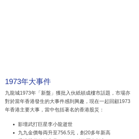
1973年大事件
九龍城1973年「新盤」獲批入伙紙頓成樓市話題，市場亦
對於當年香港發生的大事件感到興趣，現在一起回顧1973
年香港主要大事，當中包括著名的香港股災：
影壇武打巨星李小龍逝世
九九金價每両升至756.5元，創20多年新高