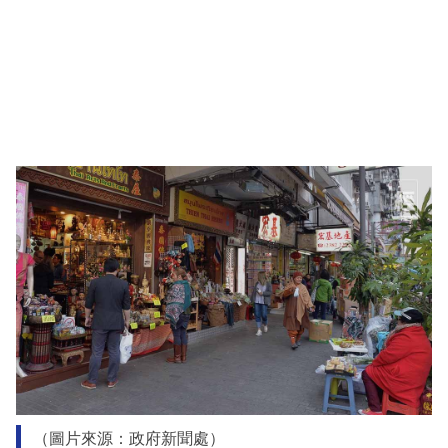
（圖片來源：政府新聞處）