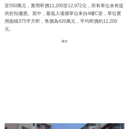
至550萬元，實用呎價11,200至12,972元，所有單位未有提
供折扣優惠。當中，最低入場價單位來自4樓C室，單位實
用面積375平方呎，售價為420萬元，平均呎價約11,200
元。
廣告