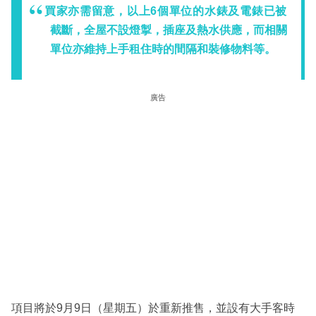
買家亦需留意，以上6個單位的水錶及電錶已被
截斷，全屋不設燈掣，插座及熱水供應，而相關
單位亦維持上手租住時的間隔和裝修物料等。
廣告
項目將於9月9日（星期五）於重新推售，並設有大手客時