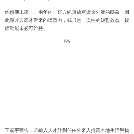
他預期未來一、兩年內，官方絕無放寬資金外流的跡象，因
此專才與高才帶來的購買力，或只是一次性的短暫效益，後
續動能未必可維持。
廣告
王震宇警告，若輸入人才計劃任由外來人推高本地生活與物