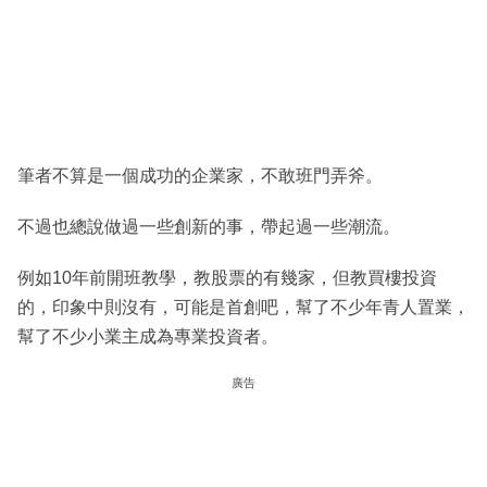
筆者不算是一個成功的企業家，不敢班門弄斧。
不過也總說做過一些創新的事，帶起過一些潮流。
例如10年前開班教學，教股票的有幾家，但教買樓投資
的，印象中則沒有，可能是首創吧，幫了不少年青人置業，
幫了不少小業主成為專業投資者。
廣告