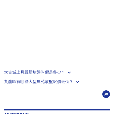
太古城上月最新放盤叫價是多少？
九龍區有哪些大型屋苑放盤呎價最低？