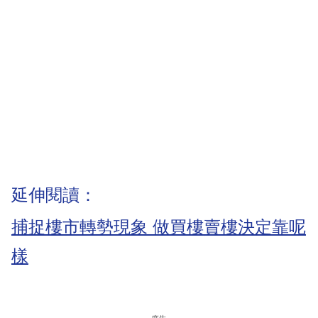
延伸閱讀：
捕捉樓市轉勢現象 做買樓賣樓決定靠呢
樣