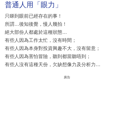
普通人用「眼力」
只睇到眼前已經存在的事！
所謂…後知後覺，慢人幾拍！
絕大部份人都處於這種狀態…
有些人因為工作太忙，沒有時間；
有些人因為本身對投資興趣不大，沒有留意；
有些人因為害怕冒險，聽到都當聽唔到；
有些人沒有這種天份，欠缺想像力及分析力…
廣告