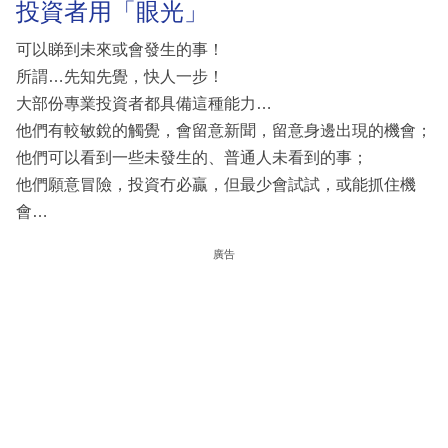
投資者用「眼光」
可以睇到未來或會發生的事！
所謂…先知先覺，快人一步！
大部份專業投資者都具備這種能力…
他們有較敏銳的觸覺，會留意新聞，留意身邊出現的機會；
他們可以看到一些未發生的、普通人未看到的事；
他們願意冒險，投資冇必贏，但最少會試試，或能抓住機
會…
廣告