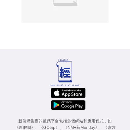
新傳媒集團的數碼平台包括多個網站和應用程式，如
《新假期》
、
《GOtrip》
、
《NM+新Monday》
、
《東方