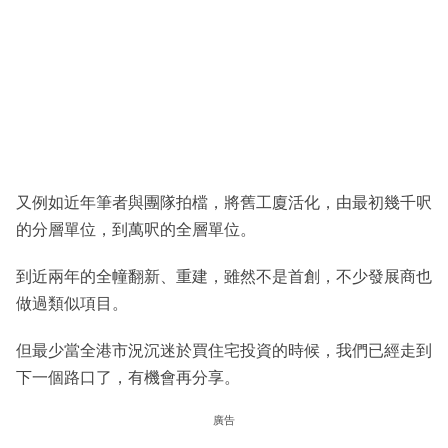
又例如近年筆者與團隊拍檔，將舊工廈活化，由最初幾千呎
的分層單位，到萬呎的全層單位。
到近兩年的全幢翻新、重建，雖然不是首創，不少發展商也
做過類似項目。
但最少當全港市況沉迷於買住宅投資的時候，我們已經走到
下一個路口了，有機會再分享。
廣告