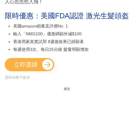
人心思思想入飛！
限時優惠：美國FDA認證 激光生髮頭盔
美國amazon鎖量及評價No. 1
輸入「NMG100」優惠碼額外減$100
香港用家真實試用 8週後效果已經顯著
每週使用3次、每日25分鐘 髮量明顯增加
立即選購
資料由客戶提供
廣告