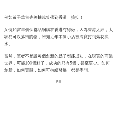
例如黃子華首先將楝篤笑帶到香港，搞掂！
又例如當年個個都話網購在香港冇得做，因為香港太細，太
容易可以落街購物，誰知近年零售小店被淘寶打到落花流
水。
當然，筆者不是說每個創新的點子都能成功，在現實的商業
世界，可能100個點子，成功的只有5個，甚至更少。如何
創新，如何實踐，如何可持續發展，都是學問。
廣告