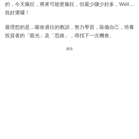
的，今天瘋狂，將來可能更瘋狂，但最少賺少好多，Well…
祝好運囉！
最理想的是…吸收過往的教訓，努力學習，裝備自己，培養
投資者的「眼光」及「思維」，尋找下一次機會。
廣告