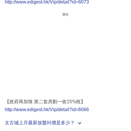
http://www.edigest.hk/Vip/detail?id=6073
廣告
【政府再加辣 第二套房劃一收15%稅】
http://www.edigest.hk/Vip/detail?id=6066
太古城上月最新放盤叫價是多少？