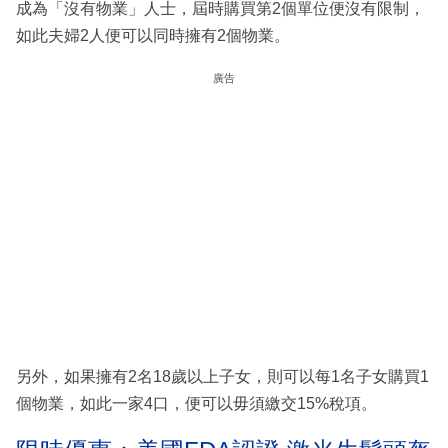
成為「沒有物業」人士，屆時購買第2個單位便沒有限制，
如此夫婦2人便可以同時擁有2個物業。
廣告
另外，如果擁有2名18歲以上子女，則可以每1名子女購買1
個物業，如此一家4口，便可以毋須繳交15%稅項。