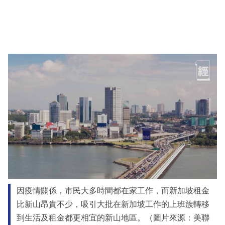
因疫情關係，市民大多時間都在家工作，而新加坡租金
比新山昂貴不少，吸引大批在新加坡工作的上班族轉移
到生活及租金都更相宜的新山地區。（圖片來源：美聯