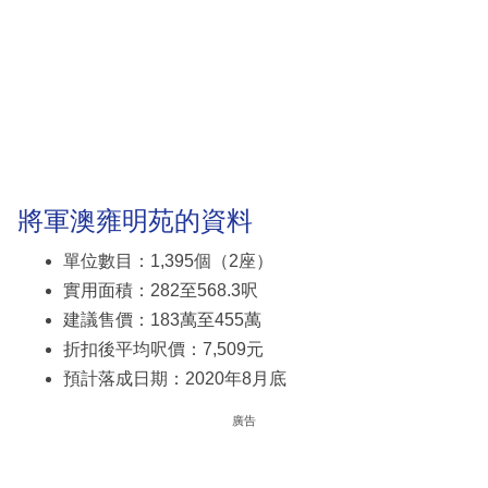
將軍澳雍明苑的資料
單位數目：1,395個（2座）
實用面積：282至568.3呎
建議售價：183萬至455萬
折扣後平均呎價：7,509元
預計落成日期：2020年8月底
廣告