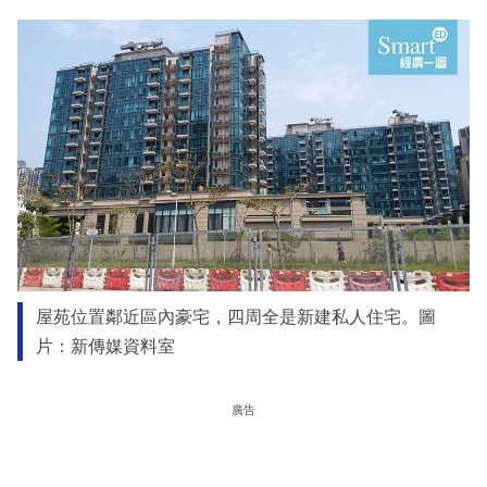
屋苑位置鄰近區內豪宅，四周全是新建私人住宅。圖
片：新傳媒資料室
廣告