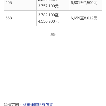
495
6,801至7,590元
3,757,100元
3,782,100至
568
6,659至8,012元
4,550,900元
廣告
詳情可閱：
將軍澳雍明苑價單