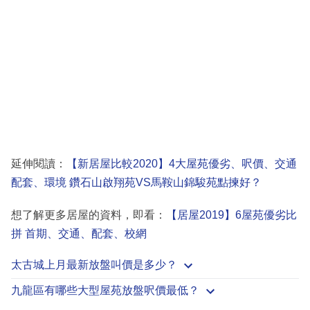
延伸閱讀：
【新居屋比較2020】4大屋苑優劣、呎價、交通
配套、環境 鑽石山啟翔苑VS馬鞍山錦駿苑點揀好？
想了解更多居屋的資料，即看：
【居屋2019】6屋苑優劣比
拼 首期、交通、配套、校網
太古城上月最新放盤叫價是多少？
九龍區有哪些大型屋苑放盤呎價最低？