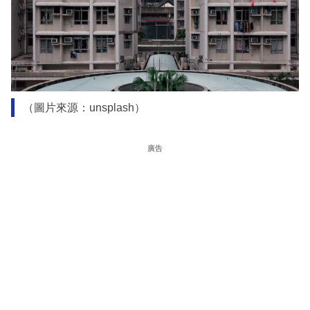
（圖片來源：unsplash）
廣告