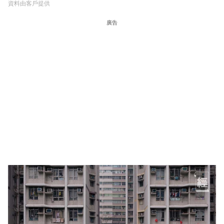
資料由客戶提供
廣告