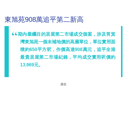
東旭苑908萬追平第二新高
期內最矚目的居屋第二市場成交個案，涉及筲箕
灣東旭苑一個未補地價的高層單位，單位實用面
積約650平方呎，作價高達908萬元，追平全港
最貴居屋第二市場紀錄，平均成交實用呎價約
13,969元。
廣告