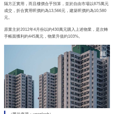
隔方正實用，而且樓價合乎預算，並於自由市場以875萬元
成交，折合實用呎價約為13,566元，建築呎價約為10,580
元。
原業主於2012年4月份以約430萬元購入上述物業，是次轉
手帳面獲利約445萬元，物業升值約103%。