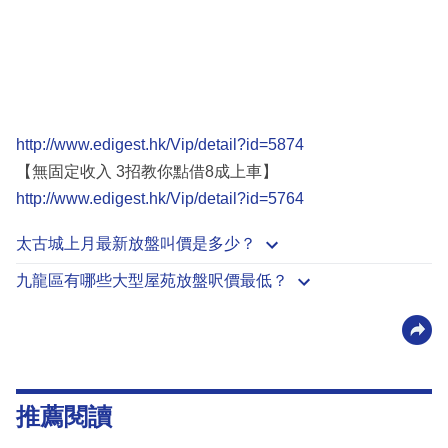
http://www.edigest.hk/Vip/detail?id=5874
【無固定收入 3招教你點借8成上車】
http://www.edigest.hk/Vip/detail?id=5764
太古城上月最新放盤叫價是多少？
九龍區有哪些大型屋苑放盤呎價最低？
推薦閱讀