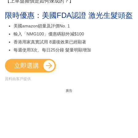
【上車盤癲價是如何煉成的？】
限時優惠：美國FDA認證 激光生髮頭盔
美國amazon鎖量及評價No. 1
輸入「NMG100」優惠碼額外減$100
香港用家真實試用 8週後效果已經顯著
每週使用3次、每日25分鐘 髮量明顯增加
立即選購
資料由客戶提供
廣告