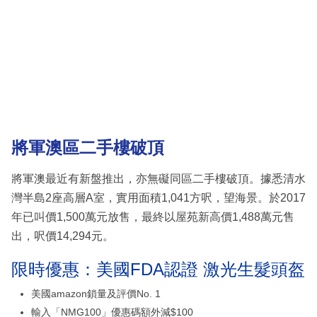
將軍澳區二手樓破頂
將軍澳最近有新盤推出，亦無礙同區二手樓破頂。據悉清水
灣半島2座高層A室，實用面積1,041方呎，望海景。於2017
年已叫價1,500萬元放售，最終以屋苑新高價1,488萬元售
出，呎價14,294元。
限時優惠：美國FDA認證 激光生髮頭盔
美國amazon鎖量及評價No. 1
輸入「NMG100」優惠碼額外減$100