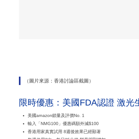
（圖片來源：香港討論區截圖）
限時優惠：美國FDA認證 激光
美國amazon鎖量及評價No. 1
輸入「NMG100」優惠碼額外減$100
香港用家真實試用 8週後效果已經顯著