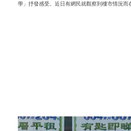
學」抒發感受。近日有網民就觀察到樓市情況而