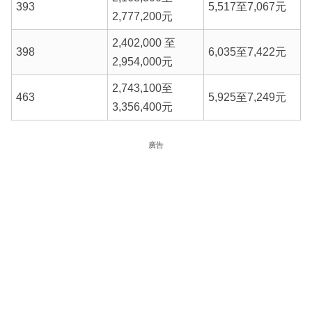
393
5,517至7,067元
2,777,200元
2,402,000 至
398
6,035至7,422元
2,954,000元
2,743,100至
463
5,925至7,249元
3,356,400元
廣告