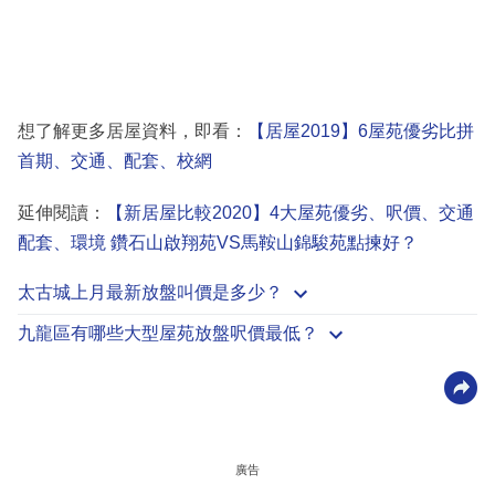
想了解更多居屋資料，即看：
【居屋2019】6屋苑優劣比拼
首期、交通、配套、校網
延伸閱讀：
【新居屋比較2020】4大屋苑優劣、呎價、交通
配套、環境 鑽石山啟翔苑VS馬鞍山錦駿苑點揀好？
太古城上月最新放盤叫價是多少？
九龍區有哪些大型屋苑放盤呎價最低？
廣告