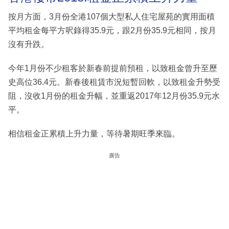
按月方面，3月份全港107個大型私人住宅屋苑的實用面積
平均租金每平方呎錄得35.9元，跟2月份35.9元相同，按月
沒有升跌。
今年1月份不少租客於新春前提前預租，以致租金曾升至歷
史高位36.4元。新春後租賃市況短暫回軟，以致租金升勢受
阻，沒收1月份的租金升幅，並重返2017年12月份35.9元水
平。
相信租金正累積上升力量，等待暑期旺季來臨。
廣告