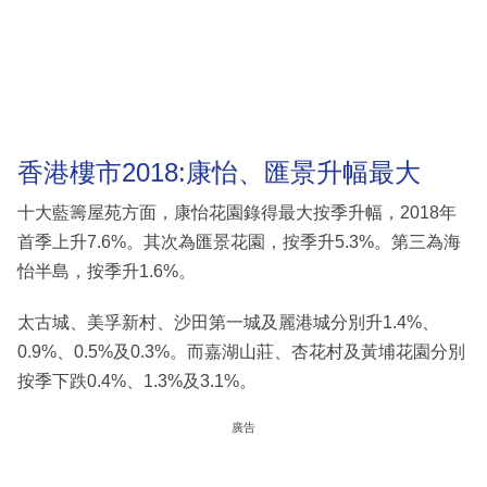
香港樓市2018:康怡、匯景升幅最大
十大藍籌屋苑方面，康怡花園錄得最大按季升幅，2018年
首季上升7.6%。其次為匯景花園，按季升5.3%。第三為海
怡半島，按季升1.6%。
太古城、美孚新村、沙田第一城及麗港城分別升1.4%、
0.9%、0.5%及0.3%。而嘉湖山莊、杏花村及黃埔花園分別
按季下跌0.4%、1.3%及3.1%。
廣告