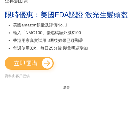
望再創新高。
限時優惠：美國FDA認證 激光生髮頭盔
美國amazon鎖量及評價No. 1
輸入「NMG100」優惠碼額外減$100
香港用家真實試用 8週後效果已經顯著
每週使用3次、每日25分鐘 髮量明顯增加
立即選購
資料由客戶提供
廣告