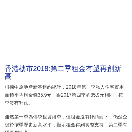
香港樓市2018:第二季租金有望再創新
高
根據中原地產新簽租約統計，2018年第一季私人住宅實用
面積平均租金錄35.9元，跟2017第四季的35.9元相同，按
季沒有升跌。
雖然第一季為傳統租賃淡季，但租金沒有掉頭而下，仍然企
穩於按季歷史新高水平，顯示租金得到實際支持，第二季有