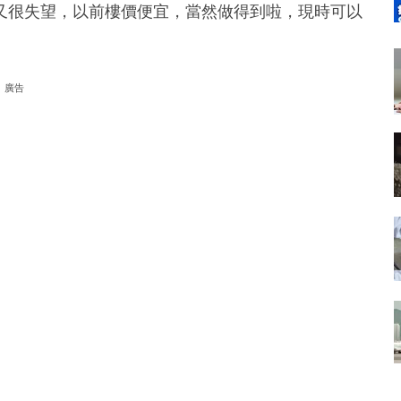
又很失望，以前樓價便宜，當然做得到啦，現時可以
廣告