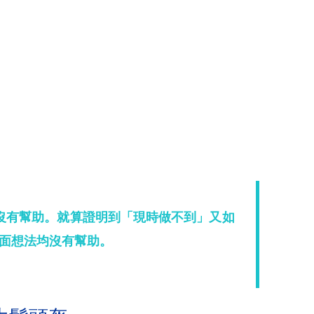
沒有幫助。就算證明到「現時做不到」又如
面想法均沒有幫助。