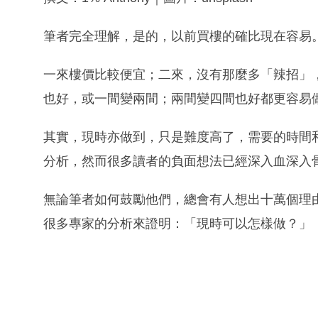
筆者完全理解，是的，以前買樓的確比現在容易
一來樓價比較便宜；二來，沒有那麼多「辣招」
也好，或一間變兩間；兩間變四間也好都更容易
其實，現時亦做到，只是難度高了，需要的時間
分析，然而很多讀者的負面想法已經深入血深入
無論筆者如何鼓勵他們，總會有人想出十萬個理
很多專家的分析來證明：「現時可以怎樣做？」