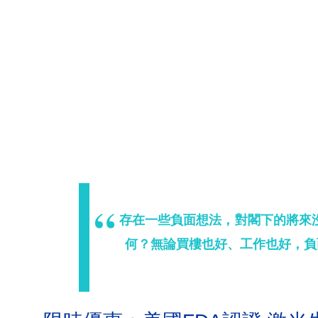
存在一些負面想法，對閣下的將來
何？無論買樓也好、工作也好，負