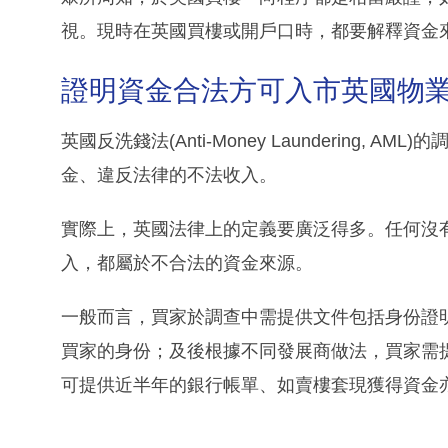
視。現時在英國買樓或開戶口時，都要解釋資金
證明資金合法方可入市英國物
英國反洗錢法(Anti-Money Laundering
金、違反法律的不法收入。
實際上，英國法律上的定義要廣泛得多。任何沒
入，都屬於不合法的資金來源。
一般而言，買家於調查中需提供文件包括身份證
買家的身份；及後根據不同發展商做法，買家需
可提供近半年的銀行帳單、如賣樓套現獲得資金