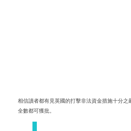
相信讀者都有見英國的打擊非法資金措施十分之
全數都可獲批。