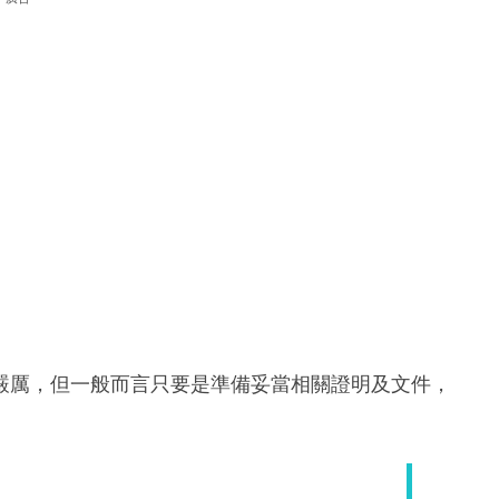
嚴厲，但一般而言只要是準備妥當相關證明及文件，