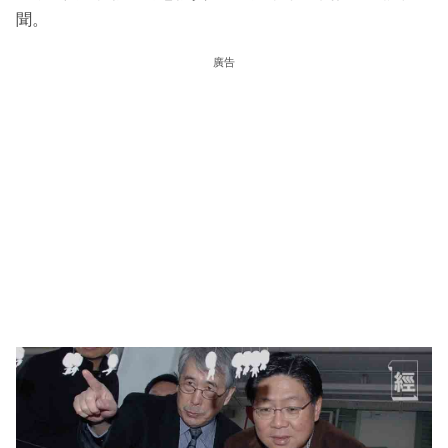
聞。
廣告