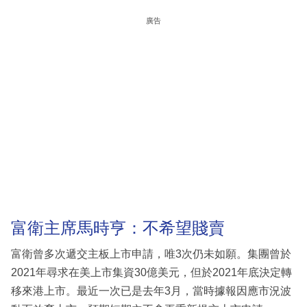
廣告
富衛主席馬時亨：不希望賤賣
富衛曾多次遞交主板上市申請，唯3次仍未如願。集團曾於
2021年尋求在美上市集資30億美元，但於2021年底決定轉
移來港上市。最近一次已是去年3月，當時據報因應市況波