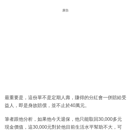
廣告
最重要是，這份單不是定期人壽，賺得的分紅會一併賠給受
益人，即是身故賠償，並不止於40萬元。
筆者跟他分析，如果他今天退保，他只能取回30,000多元
現金價值，這30,000元對於他目前生活水平幫助不大，可