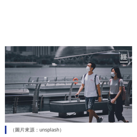
（圖片來源：unsplash）