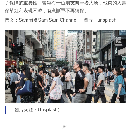
了保障的重要性。曾經有一位朋友向筆者大嘆，他買的人壽
保單紅利表現不濟，有意斷單不再續保。
撰文：Sammi＠Sam Sam Channel｜ 圖片：unsplash
（圖片來源：Unsplash）
廣告