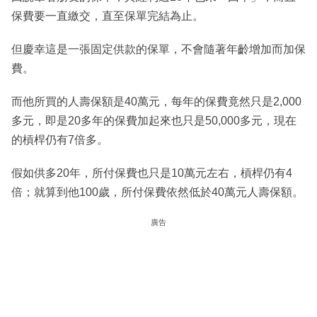
保費要一直繳交，直至保單完結為止。
但慶幸這是一張固定供款的保單，不會隨著年齡增加而加保
費。
而他所買的人壽保額是40萬元，每年的保費竟然只是2,000
多元，即是20多年的保費加起來也只是50,000多元，現在
的槓桿仍有7倍多。
假如供多20年，所付保費也只是10萬元左右，槓桿仍有4
倍；就算到他100歲，所付保費依然低於40萬元人壽保額。
廣告