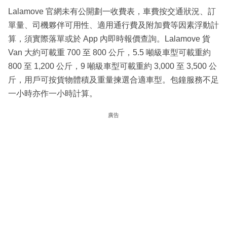
Lalamove 官網未有公開劃一收費表，車費按交通狀況、訂
單量、司機夥伴可用性、適用通行費及附加費等因素浮動計
算，須實際落單或於 App 內即時報價查詢。Lalamove 貨
Van 大約可載重 700 至 800 公斤，5.5 噸級車型可載重約
800 至 1,200 公斤，9 噸級車型可載重約 3,000 至 3,500 公
斤，用戶可按貨物體積及重量揀選合適車型。包鐘服務不足
一小時亦作一小時計算。
廣告