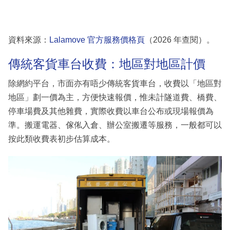
資料來源：
Lalamove 官方服務價格頁
（2026 年查閱）。
傳統客貨車台收費：地區對地區計價
除網約平台，市面亦有唔少傳統客貨車台，收費以「地區對
地區」劃一價為主，方便快速報價，惟未計隧道費、橋費、
停車場費及其他雜費，實際收費以車台公布或現場報價為
準。搬運電器、傢俬入倉、辦公室搬遷等服務，一般都可以
按此類收費表初步估算成本。