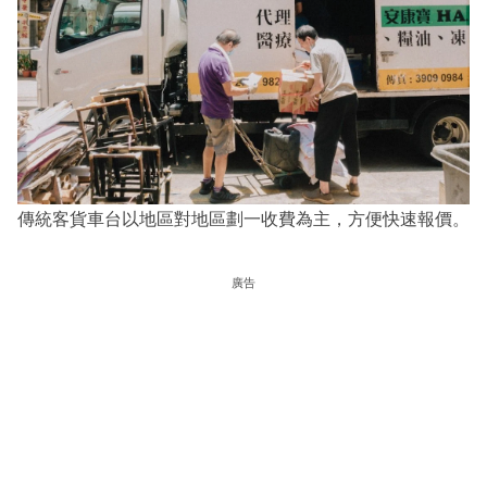
傳統客貨車台以地區對地區劃一收費為主，方便快速報價。
廣告