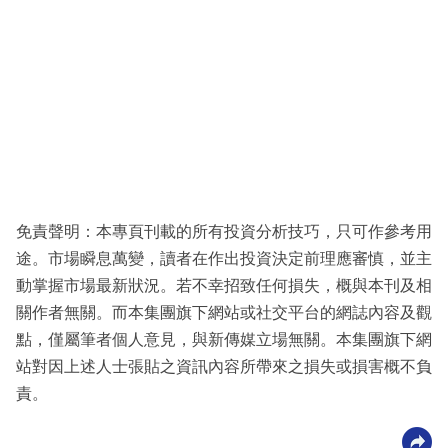
免責聲明：本專頁刊載的所有投資分析技巧，只可作參考用
途。市場瞬息萬變，讀者在作出投資決定前理應審慎，並主
動掌握市場最新狀況。若不幸招致任何損失，概與本刊及相
關作者無關。而本集團旗下網站或社交平台的網誌內容及觀
點，僅屬筆者個人意見，與新傳媒立場無關。本集團旗下網
站對因上述人士張貼之資訊內容所帶來之損失或損害概不負
責。