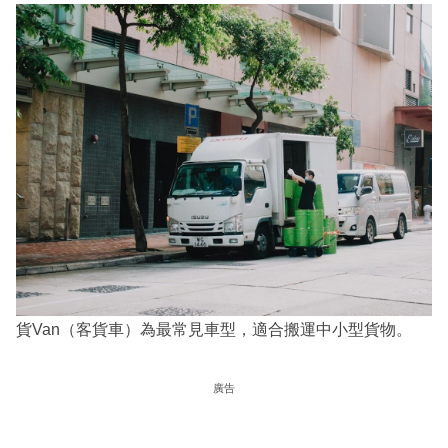
貨Van（客貨車）為最常見車型，適合搬運中小型貨物。
廣告