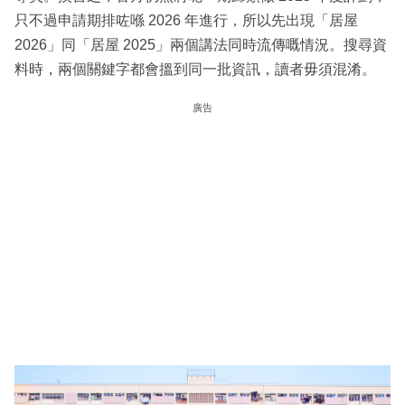
只不過申請期排咗喺 2026 年進行，所以先出現「居屋
2026」同「居屋 2025」兩個講法同時流傳嘅情況。搜尋資
料時，兩個關鍵字都會搵到同一批資訊，讀者毋須混淆。
廣告