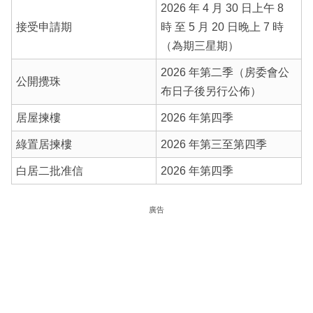
2026 年 4 月 30 日上午 8
接受申請期
時 至 5 月 20 日晚上 7 時
（為期三星期）
2026 年第二季（房委會公
公開攪珠
布日子後另行公佈）
居屋揀樓
2026 年第四季
綠置居揀樓
2026 年第三至第四季
白居二批准信
2026 年第四季
廣告