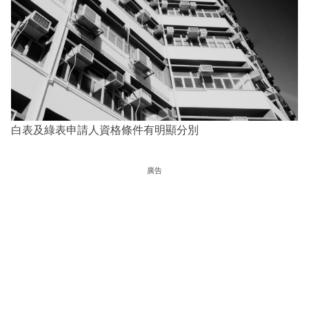
白表及綠表申請人資格條件有明顯分別
廣告