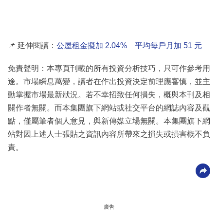
📌 延伸閱讀：
公屋租金擬加 2.04% 平均每戶月加 51 元
免責聲明：本專頁刊載的所有投資分析技巧，只可作參考用
途。市場瞬息萬變，讀者在作出投資決定前理應審慎，並主
動掌握市場最新狀況。若不幸招致任何損失，概與本刊及相
關作者無關。而本集團旗下網站或社交平台的網誌內容及觀
點，僅屬筆者個人意見，與新傳媒立場無關。本集團旗下網
站對因上述人士張貼之資訊內容所帶來之損失或損害概不負
責。
廣告