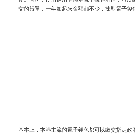
交的賬單，一年加起來金額都不少，揀對電子錢
基本上，本港主流的電子錢包都可以繳交指定政府