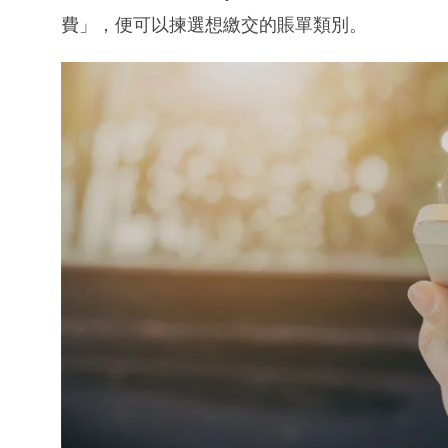
費」，便可以揀選想繳交的賬單類別。