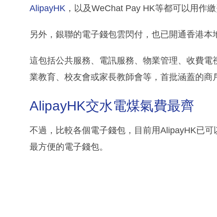
AlipayHK
，以及WeChat Pay HK等都可以用作
另外，銀聯的電子錢包雲閃付，也已開通香港本
這包括公共服務、電訊服務、物業管理、收費電
業教育、校友會或家長教師會等，首批涵蓋的商戶
AlipayHK交水電煤氣費最齊
不過，比較各個電子錢包，目前用AlipayHK
最方便的電子錢包。