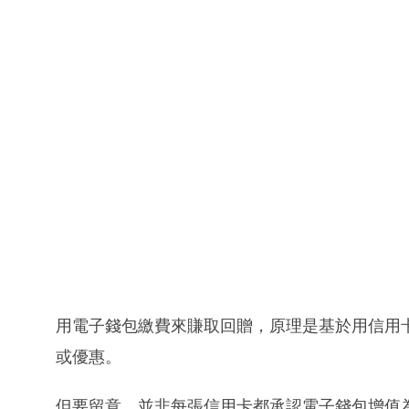
用電子錢包繳費來賺取回贈，原理是基於用信用
或優惠。
但要留意，並非每張信用卡都承認電子錢包增值