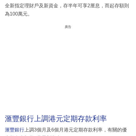
全新指定理財戶及新資金，存半年可享2厘息，而起存額則
為100萬元。
廣告
滙豐銀行上調港元定期存款利率
滙豐銀行
上調3個月及6個月港元定期存款利率，有關的優