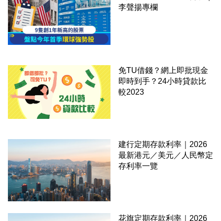
李聲揚專欄
免TU借錢？網上即批現金
即時到手？24小時貸款比
較2023
建行定期存款利率｜2026
最新港元／美元／人民幣定
存利率一覽
花旗定期存款利率｜2026