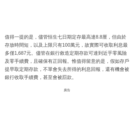
值得一提的是，儘管恒生七日期定存最高達8.8厘，但由於
存放時間短，以及上限只有100萬元，故實際可收取利息最
多僅1,687元。儘管在銀行敘造定期存款可達到近乎零風險
及零手續費，且確保有正回報。惟值得留意的是，假如存戶
提早取定期存款，不單會失去所得的利息回報，還有機會被
銀行收取手續費，甚至會被罰款。
廣告