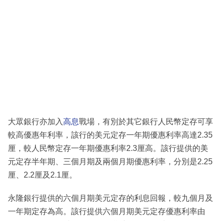
大眾銀行亦加入
高息
戰場，有別於其它銀行人民幣定存可享
較高優惠年利率，該行的美元定存一年期優惠利率高達2.35
厘，較人民幣定存一年期優惠利率2.3厘高。該行提供的美
元定存半年期、三個月期及兩個月期優惠利率，分別是2.25
厘、2.2厘及2.1厘。
永隆銀行提供的六個月期美元定存的利息回報，較九個月及
一年期定存為高。該行提供六個月期美元定存優惠利率由