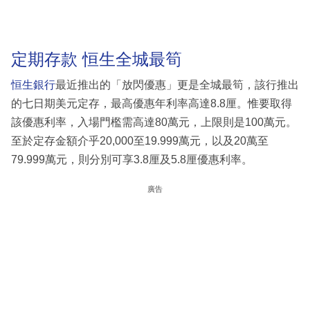
定期存款 恒生全城最筍
恒生銀行
最近推出的「放閃優惠」更是全城最筍，該行推出
的七日期美元定存，最高優惠年利率高達8.8厘。惟要取得
該優惠利率，入場門檻需高達80萬元，上限則是100萬元。
至於定存金額介乎20,000至19.999萬元，以及20萬至
79.999萬元，則分別可享3.8厘及5.8厘優惠利率。
廣告