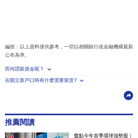
編按：以上資料僅供參考，一切以相關銀行或金融機構最新
公布為準。
而何謂新資金呢？
在開立新戶口時有什麼需要留意?
推薦閱讀
盤點今年首季環球強勢股｜